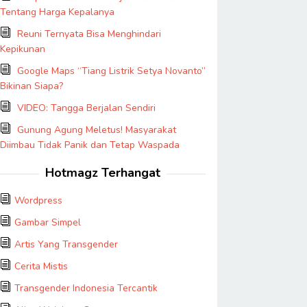
Tentang Harga Kepalanya
Reuni Ternyata Bisa Menghindari
Kepikunan
Google Maps “Tiang Listrik Setya Novanto”
Bikinan Siapa?
VIDEO: Tangga Berjalan Sendiri
Gunung Agung Meletus! Masyarakat
Diimbau Tidak Panik dan Tetap Waspada
Hotmagz Terhangat
Wordpress
Gambar Simpel
Artis Yang Transgender
Cerita Mistis
Transgender Indonesia Tercantik