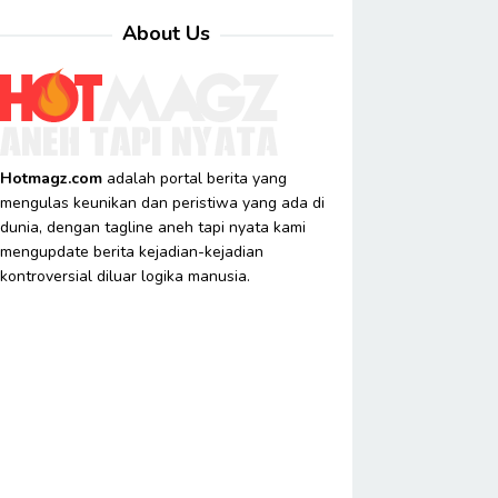
About Us
Hotmagz.com
adalah portal berita yang
mengulas keunikan dan peristiwa yang ada di
dunia, dengan tagline aneh tapi nyata kami
mengupdate berita kejadian-kejadian
kontroversial diluar logika manusia.