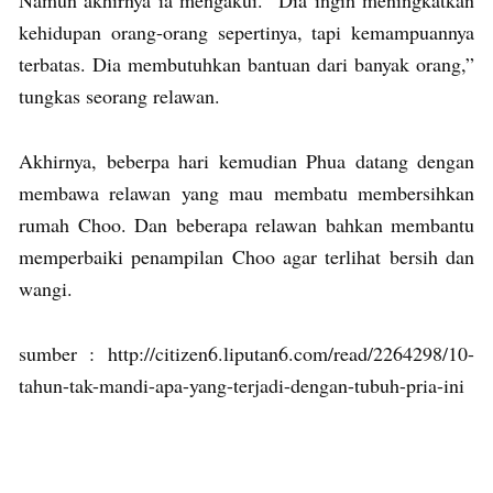
kehidupan orang-orang sepertinya, tapi kemampuannya
terbatas. Dia membutuhkan bantuan dari banyak orang,”
tungkas seorang relawan.
Akhirnya, beberpa hari kemudian Phua datang dengan
membawa relawan yang mau membatu membersihkan
rumah Choo. Dan beberapa relawan bahkan membantu
memperbaiki penampilan Choo agar terlihat bersih dan
wangi.
sumber : http://citizen6.liputan6.com/read/2264298/10-
tahun-tak-mandi-apa-yang-terjadi-dengan-tubuh-pria-ini