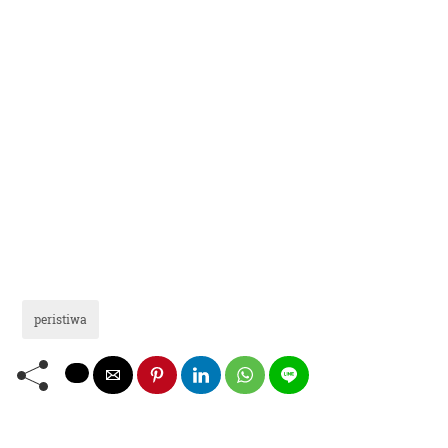
peristiwa