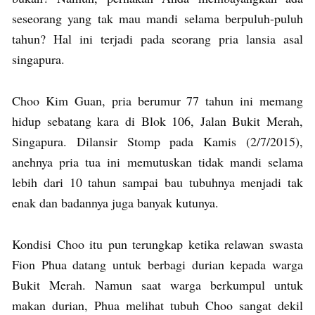
seseorang yang tak mau mandi selama berpuluh-puluh
tahun? Hal ini terjadi pada seorang pria lansia asal
singapura.
Choo Kim Guan, pria berumur 77 tahun ini memang
hidup sebatang kara di Blok 106, Jalan Bukit Merah,
Singapura. Dilansir Stomp pada Kamis (2/7/2015),
anehnya pria tua ini memutuskan tidak mandi selama
lebih dari 10 tahun sampai bau tubuhnya menjadi tak
enak dan badannya juga banyak kutunya.
Kondisi Choo itu pun terungkap ketika relawan swasta
Fion Phua datang untuk berbagi durian kepada warga
Bukit Merah. Namun saat warga berkumpul untuk
makan durian, Phua melihat tubuh Choo sangat dekil