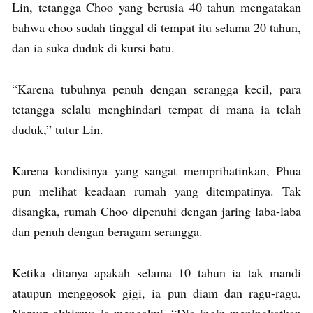
Lin, tetangga Choo yang berusia 40 tahun mengatakan
bahwa choo sudah tinggal di tempat itu selama 20 tahun,
dan ia suka duduk di kursi batu.
“Karena tubuhnya penuh dengan serangga kecil, para
tetangga selalu menghindari tempat di mana ia telah
duduk,” tutur Lin.
Karena kondisinya yang sangat memprihatinkan, Phua
pun melihat keadaan rumah yang ditempatinya. Tak
disangka, rumah Choo dipenuhi dengan jaring laba-laba
dan penuh dengan beragam serangga.
Ketika ditanya apakah selama 10 tahun ia tak mandi
ataupun menggosok gigi, ia pun diam dan ragu-ragu.
Namun akhirnya ia mengakui. “Dia ingin meningkatkan