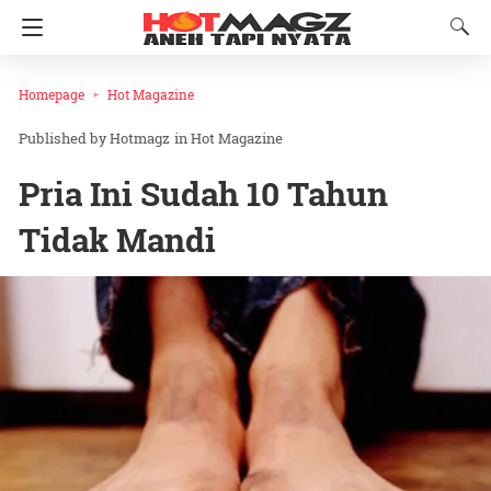
Homepage
Hot Magazine
Hotmagz
in
Hot Magazine
Pria Ini Sudah 10 Tahun
Tidak Mandi