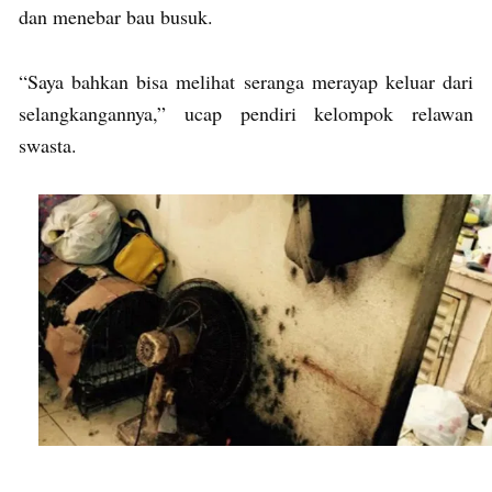
dan menebar bau busuk.
“Saya bahkan bisa melihat seranga merayap keluar dari
selangkangannya,” ucap pendiri kelompok relawan
swasta.