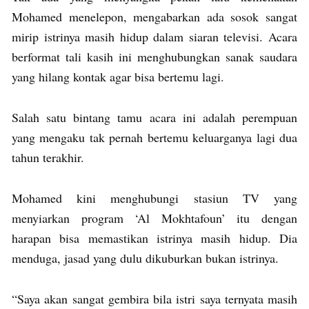
Mohamed menelepon, mengabarkan ada sosok sangat
mirip istrinya masih hidup dalam siaran televisi. Acara
berformat tali kasih ini menghubungkan sanak saudara
yang hilang kontak agar bisa bertemu lagi.
Salah satu bintang tamu acara ini adalah perempuan
yang mengaku tak pernah bertemu keluarganya lagi dua
tahun terakhir.
Mohamed kini menghubungi stasiun TV yang
menyiarkan program ‘Al Mokhtafoun’ itu dengan
harapan bisa memastikan istrinya masih hidup. Dia
menduga, jasad yang dulu dikuburkan bukan istrinya.
“Saya akan sangat gembira bila istri saya ternyata masih