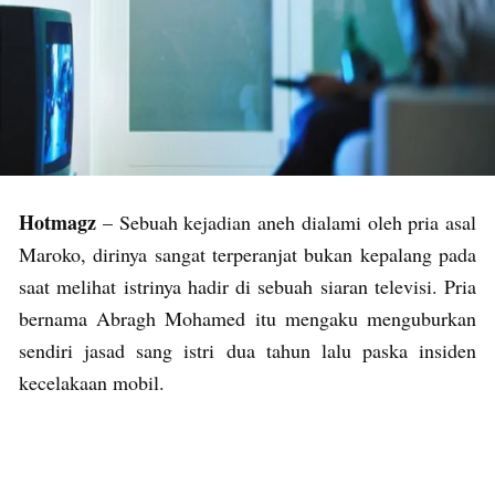
Hotmagz
– Sebuah kejadian aneh dialami oleh pria asal
Maroko, dirinya sangat terperanjat bukan kepalang pada
saat melihat istrinya hadir di sebuah siaran televisi. Pria
bernama Abragh Mohamed itu mengaku menguburkan
sendiri jasad sang istri dua tahun lalu paska insiden
kecelakaan mobil.