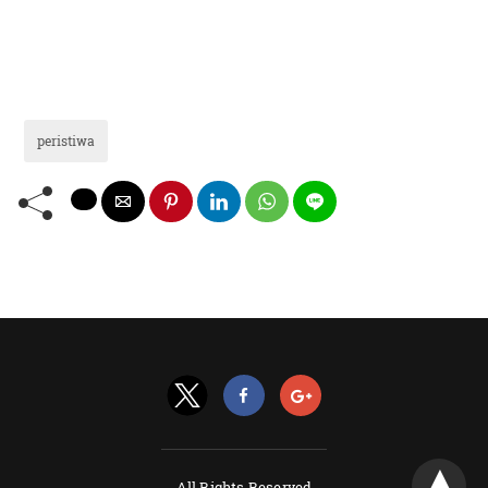
peristiwa
All Rights Reserved