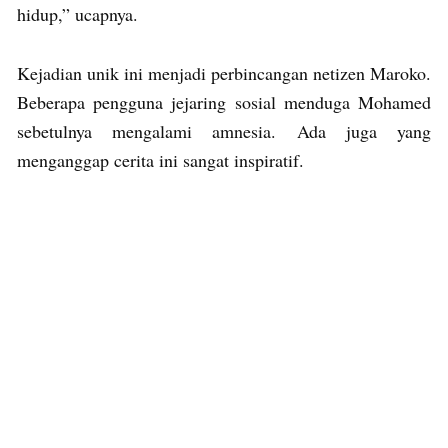
hidup,” ucapnya.
Kejadian unik ini menjadi perbincangan netizen Maroko.
Beberapa pengguna jejaring sosial menduga Mohamed
sebetulnya mengalami amnesia. Ada juga yang
menganggap cerita ini sangat inspiratif.