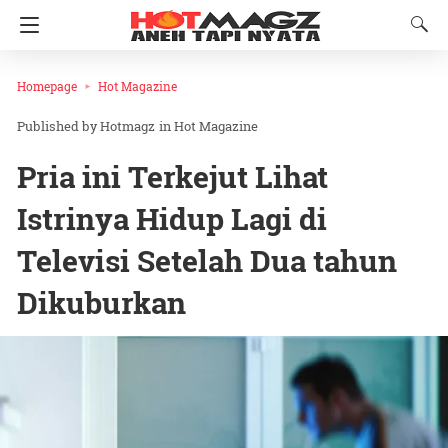
Homepage
Hot Magazine
Hotmagz
in
Hot Magazine
Pria ini Terkejut Lihat
Istrinya Hidup Lagi di
Televisi Setelah Dua tahun
Dikuburkan