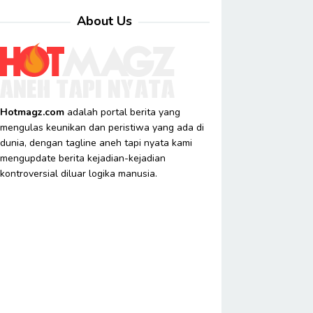
About Us
Hotmagz.com
adalah portal berita yang
mengulas keunikan dan peristiwa yang ada di
dunia, dengan tagline aneh tapi nyata kami
mengupdate berita kejadian-kejadian
kontroversial diluar logika manusia.