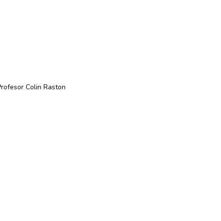
Profesor Colin Raston