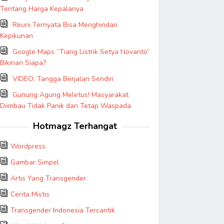
Tentang Harga Kepalanya
Reuni Ternyata Bisa Menghindari
Kepikunan
Google Maps “Tiang Listrik Setya Novanto”
Bikinan Siapa?
VIDEO: Tangga Berjalan Sendiri
Gunung Agung Meletus! Masyarakat
Diimbau Tidak Panik dan Tetap Waspada
Hotmagz Terhangat
Wordpress
Gambar Simpel
Artis Yang Transgender
Cerita Mistis
Transgender Indonesia Tercantik