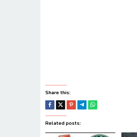
Share this:
Related posts: