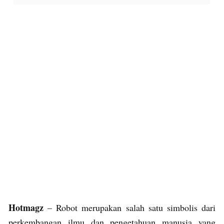
Hotmagz
– Robot merupakan salah satu simbolis dari
perkembangan ilmu dan pengetahuan manusia yang