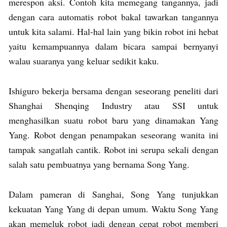
merespon aksi. Contoh kita memegang tangannya, jadi
dengan cara automatis robot bakal tawarkan tangannya
untuk kita salami. Hal-hal lain yang bikin robot ini hebat
yaitu kemampuannya dalam bicara sampai bernyanyi
walau suaranya yang keluar sedikit kaku.
Ishiguro bekerja bersama dengan seseorang peneliti dari
Shanghai Shenqing Industry atau SSI untuk
menghasilkan suatu robot baru yang dinamakan Yang
Yang. Robot dengan penampakan seseorang wanita ini
tampak sangatlah cantik. Robot ini serupa sekali dengan
salah satu pembuatnya yang bernama Song Yang.
Dalam pameran di Sanghai, Song Yang tunjukkan
kekuatan Yang Yang di depan umum. Waktu Song Yang
akan memeluk robot jadi dengan cepat robot memberi