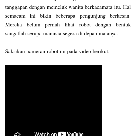
tanggapan dengan memeluk wanita berkacamata itu. Hal
semacam ini bikin beberapa pengunjung berkesan.
Mereka belum pernah lihat robot dengan bentuk
sangatlah serupa manusia segera di depan matanya.
Saksikan pameran robot ini pada video berikut: