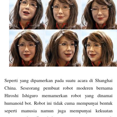
Seperti yang dipamerkan pada suatu acara di Shanghai
China. Seseorang pembuat robot moderen bernama
Hiroshi Ishiguro memamerkan robot yang dinamai
humanoid bot. Robot ini tidak cuma mempunyai bentuk
seperti manusia namun juga mempunyai kekuatan