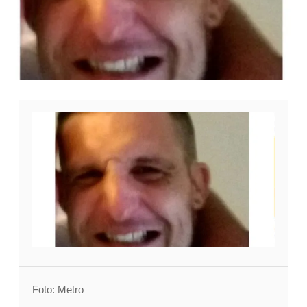
Foto: Metro