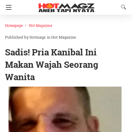
Homepage
Hot Magazine
Hotmagz
in
Hot Magazine
Sadis! Pria Kanibal Ini
Makan Wajah Seorang
Wanita