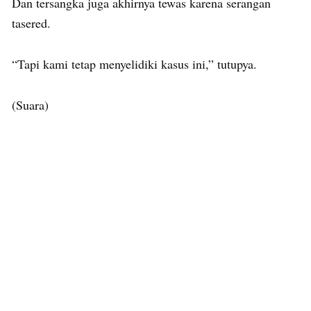
Dan tersangka juga akhirnya tewas karena serangan
tasered.
“Tapi kami tetap menyelidiki kasus ini,” tutupya.
(Suara)