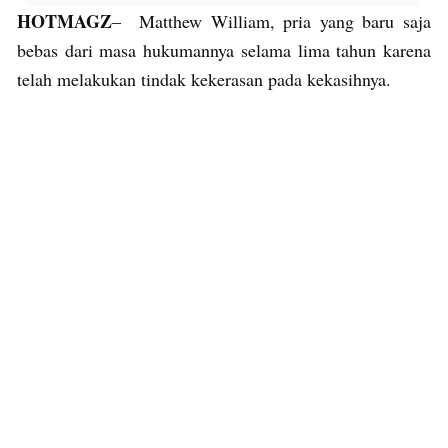
HOTMAGZ
– Matthew William, pria yang baru saja
bebas dari masa hukumannya selama lima tahun karena
telah melakukan tindak kekerasan pada kekasihnya.