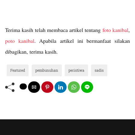
Terima kasih telah membaca artikel tentang
foto kanibal
,
poto kanibal
. Apabila artikel ini bermanfaat silakan
dibagikan, terima kasih.
Featured
pembunuhan
peristiwa
sadis