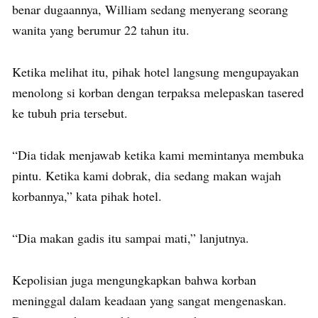
benar dugaannya, William sedang menyerang seorang
wanita yang berumur 22 tahun itu.
Ketika melihat itu, pihak hotel langsung mengupayakan
menolong si korban dengan terpaksa melepaskan tasered
ke tubuh pria tersebut.
“Dia tidak menjawab ketika kami memintanya membuka
pintu. Ketika kami dobrak, dia sedang makan wajah
korbannya,” kata pihak hotel.
“Dia makan gadis itu sampai mati,” lanjutnya.
Kepolisian juga mengungkapkan bahwa korban
meninggal dalam keadaan yang sangat mengenaskan.