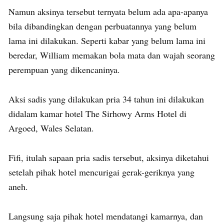
Namun aksinya tersebut ternyata belum ada apa-apanya
bila dibandingkan dengan perbuatannya yang belum
lama ini dilakukan. Seperti kabar yang belum lama ini
beredar, William memakan bola mata dan wajah seorang
perempuan yang dikencaninya.
Aksi sadis yang dilakukan pria 34 tahun ini dilakukan
didalam kamar hotel The Sirhowy Arms Hotel di
Argoed, Wales Selatan.
Fifi, itulah sapaan pria sadis tersebut, aksinya diketahui
setelah pihak hotel mencurigai gerak-geriknya yang
aneh.
Langsung saja pihak hotel mendatangi kamarnya, dan