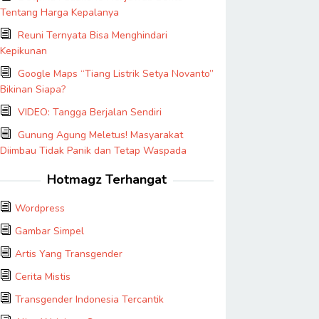
Tentang Harga Kepalanya
Reuni Ternyata Bisa Menghindari
Kepikunan
Google Maps “Tiang Listrik Setya Novanto”
Bikinan Siapa?
VIDEO: Tangga Berjalan Sendiri
Gunung Agung Meletus! Masyarakat
Diimbau Tidak Panik dan Tetap Waspada
Hotmagz Terhangat
Wordpress
Gambar Simpel
Artis Yang Transgender
Cerita Mistis
Transgender Indonesia Tercantik