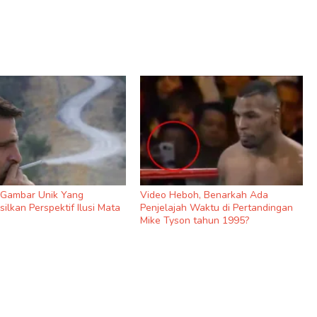
9 Gambar Unik Yang
Video Heboh, Benarkah Ada
ilkan Perspektif Ilusi Mata
Penjelajah Waktu di Pertandingan
Mike Tyson tahun 1995?