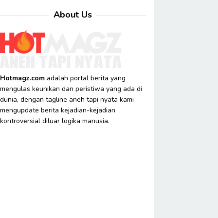
About Us
Hotmagz.com
adalah portal berita yang
mengulas keunikan dan peristiwa yang ada di
dunia, dengan tagline aneh tapi nyata kami
mengupdate berita kejadian-kejadian
kontroversial diluar logika manusia.