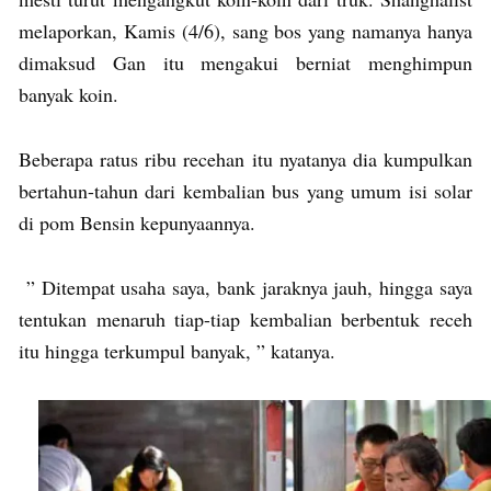
melaporkan, Kamis (4/6), sang bos yang namanya hanya
dimaksud Gan itu mengakui berniat menghimpun
banyak koin.
Beberapa ratus ribu recehan itu nyatanya dia kumpulkan
bertahun-tahun dari kembalian bus yang umum isi solar
di pom Bensin kepunyaannya.
” Ditempat usaha saya, bank jaraknya jauh, hingga saya
tentukan menaruh tiap-tiap kembalian berbentuk receh
itu hingga terkumpul banyak, ” katanya.