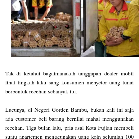
Tak di ketahui bagaimanakah tanggapan dealer mobil
lihat tingkah laku sang konsumen menyetor uang tunai
berbentuk recehan sebanyak itu.
Lucunya, di Negeri Gorden Bambu, bukan kali ini saja
ada customer beli barang bernilai mahal menggunakan
recehan. Tiga bulan lalu, pria asal Kota Fujian membeli
suatu apartemen menggunakan uang koin sejumlah 100