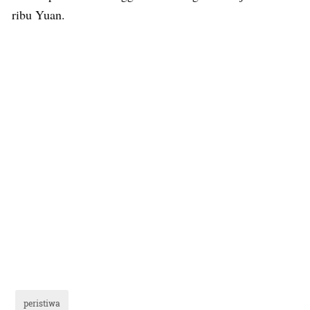
ribu Yuan.
peristiwa