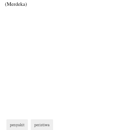
(Merdeka)
penyakit
peristiwa