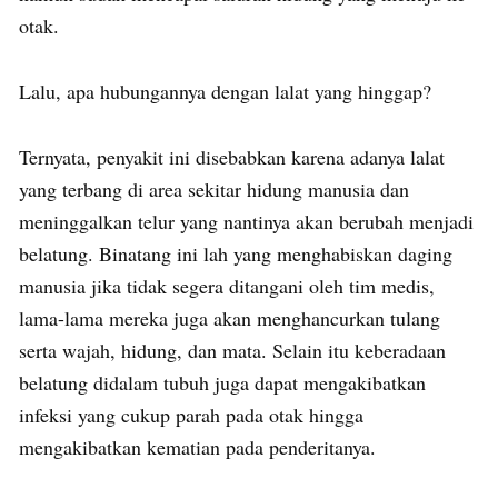
otak.
Lalu, apa hubungannya dengan lalat yang hinggap?
Ternyata, penyakit ini disebabkan karena adanya lalat
yang terbang di area sekitar hidung manusia dan
meninggalkan telur yang nantinya akan berubah menjadi
belatung. Binatang ini lah yang menghabiskan daging
manusia jika tidak segera ditangani oleh tim medis,
lama-lama mereka juga akan menghancurkan tulang
serta wajah, hidung, dan mata. Selain itu keberadaan
belatung didalam tubuh juga dapat mengakibatkan
infeksi yang cukup parah pada otak hingga
mengakibatkan kematian pada penderitanya.