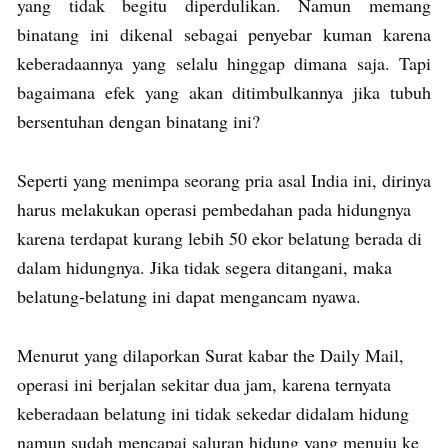
yang tidak begitu diperdulikan. Namun memang
binatang ini dikenal sebagai penyebar kuman karena
keberadaannya yang selalu hinggap dimana saja. Tapi
bagaimana efek yang akan ditimbulkannya jika tubuh
bersentuhan dengan binatang ini?
Seperti yang menimpa seorang pria asal India ini, dirinya
harus melakukan operasi pembedahan pada hidungnya
karena terdapat kurang lebih 50 ekor belatung berada di
dalam hidungnya. Jika tidak segera ditangani, maka
belatung-belatung ini dapat mengancam nyawa.
Menurut yang dilaporkan Surat kabar the Daily Mail,
operasi ini berjalan sekitar dua jam, karena ternyata
keberadaan belatung ini tidak sekedar didalam hidung
namun sudah mencapai saluran hidung yang menuju ke