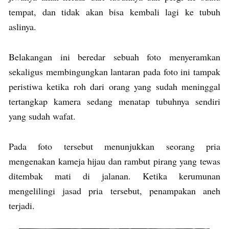
tempat, dan tidak akan bisa kembali lagi ke tubuh
aslinya.
Belakangan ini beredar sebuah foto menyeramkan
sekaligus membingungkan lantaran pada foto ini tampak
peristiwa ketika roh dari orang yang sudah meninggal
tertangkap kamera sedang menatap tubuhnya sendiri
yang sudah wafat.
Pada foto tersebut menunjukkan seorang pria
mengenakan kameja hijau dan rambut pirang yang tewas
ditembak mati di jalanan. Ketika kerumunan
mengelilingi jasad pria tersebut, penampakan aneh
terjadi.