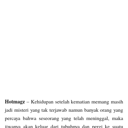
Hotmagz
– Kehidupan setelah kematian memang masih
jadi misteri yang tak terjawab namun banyak orang yang
percaya bahwa seseorang yang telah meninggal, maka
jiwanya akan keluar dari tubuhnya dan pergi ke suatu