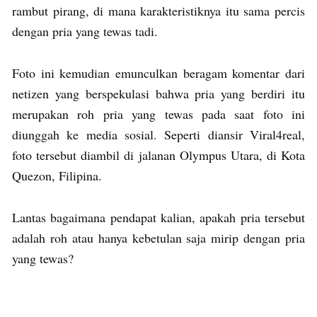
rambut pirang, di mana karakteristiknya itu sama percis
dengan pria yang tewas tadi.
Foto ini kemudian emunculkan beragam komentar dari
netizen yang berspekulasi bahwa pria yang berdiri itu
merupakan roh pria yang tewas pada saat foto ini
diunggah ke media sosial. Seperti diansir Viral4real,
foto tersebut diambil di jalanan Olympus Utara, di Kota
Quezon, Filipina.
Lantas bagaimana pendapat kalian, apakah pria tersebut
adalah roh atau hanya kebetulan saja mirip dengan pria
yang tewas?