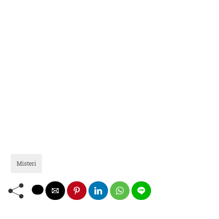
Misteri