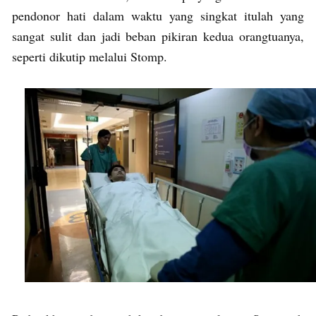
pendonor hati dalam waktu yang singkat itulah yang
sangat sulit dan jadi beban pikiran kedua orangtuanya,
seperti dikutip melalui Stomp.