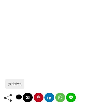
peristiwa