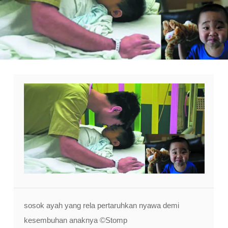
sosok ayah yang rela pertaruhkan nyawa demi
kesembuhan anaknya ©Stomp