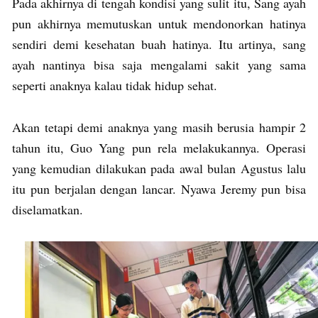
Pada akhirnya di tengah kondisi yang sulit itu, Sang ayah
pun akhirnya memutuskan untuk mendonorkan hatinya
sendiri demi kesehatan buah hatinya. Itu artinya, sang
ayah nantinya bisa saja mengalami sakit yang sama
seperti anaknya kalau tidak hidup sehat.
Akan tetapi demi anaknya yang masih berusia hampir 2
tahun itu, Guo Yang pun rela melakukannya. Operasi
yang kemudian dilakukan pada awal bulan Agustus lalu
itu pun berjalan dengan lancar. Nyawa Jeremy pun bisa
diselamatkan.