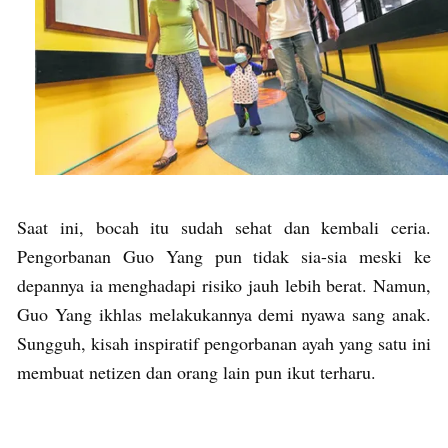
Saat ini, bocah itu sudah sehat dan kembali ceria.
Pengorbanan Guo Yang pun tidak sia-sia meski ke
depannya ia menghadapi risiko jauh lebih berat. Namun,
Guo Yang ikhlas melakukannya demi nyawa sang anak.
Sungguh, kisah inspiratif pengorbanan ayah yang satu ini
membuat netizen dan orang lain pun ikut terharu.