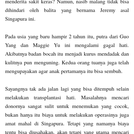
menderita sakit keras? Namun, nasib malang tidak bisa
dihindari oleh balita yang bernama Jeremy asal
Singapura ini.
Pada usia yang baru hampir 2 tahun itu, putra dari Guo
Yang dan Maggie Yu ini mengalami gagal hati.
Akibatnya badan bocah itu menjadi kurus mendadak dan
kulitnya pun menguning. Kedua orang tuanya juga telah
mengupayakan agar anak pertamanya itu bisa sembuh.
Sayangnya tak ada jalan lagi yang bisa ditempuh selain
melakukan transplantasi hati. Masalahnya mencari
donornya sangat sulit untuk menemukan yang cocok,
bukan hanya itu biaya untuk melakukan operasinya juga
amat mahal di Singapura. Tetapi yang namanya biaya
tentu bisa diusahakan, akan tetapi yang utama mencari