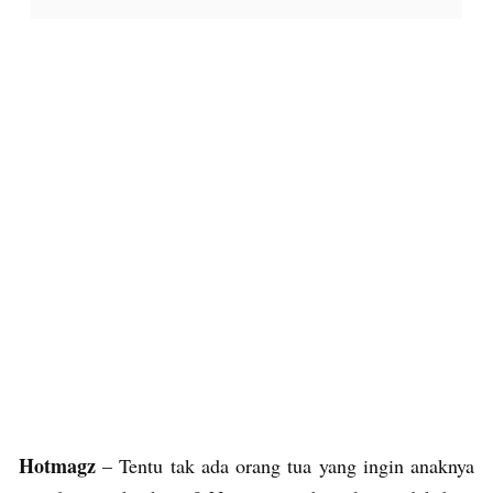
Hotmagz
– Tentu tak ada orang tua yang ingin anaknya