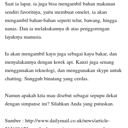
Saat ia lapar, ia juga bisa mengambil bahan makanan
sendiri favoritnya, yaitu membuat omelet, ia akan
mengambil bahan-bahan seperti telur, bawang, hingga
nanas. Dan ia melakukannya di atas penggorengan
layaknya manusia.
Ia akan mengambil kayu juga sebagai kayu bakar, dan
menyalakannya dengan korek api. Kanzi juga senang
menggunakan teknologi, dan menggunakan skype untuk
chatting. Sungguh binatang yang cerdas.
Namun apakah kita mau disebut sebagai sepupu dekat
dengan simpanse ini? Silahkan Anda yang putuskan.
Sumber : http://www.dailymail.co.uk/news/article-