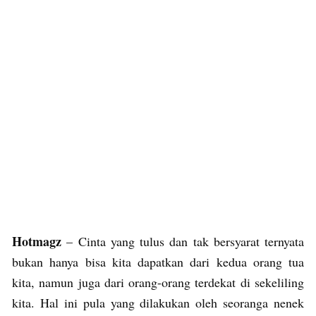
Hotmagz
– Cinta yang tulus dan tak bersyarat ternyata
bukan hanya bisa kita dapatkan dari kedua orang tua
kita, namun juga dari orang-orang terdekat di sekeliling
kita. Hal ini pula yang dilakukan oleh seoranga nenek