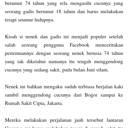
berumur 74 tahun yang rela mengasihi cucunya yang
seorang gadis berumur 18 tahun dan harus melakukan
terapi seumur hidupnya.
Kisah si nenek dan gadis ini menjadi populer setelah
salah seorang pengguna Facebook menceritakan
pertemuannya dengan seorang nenek berusia 74 tahun
yang tak diketahui namanya itu tengah menggendong
cucunya yang sedang sakit, pada bulan Juni silam.
Nenek ini bahkan mengaku sudah terbiasa berjalan kaki
sambil menggendong cucunya dari Bogor sampai ke
Rumah Sakit Cipta, Jakarta.
Mereka melakukan perjalanan jauh tersebut lantaran
Cucunya ini harus melakukan terapi di rumah sakit itu