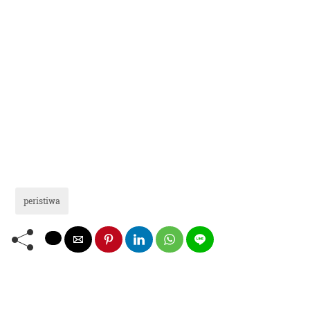
peristiwa