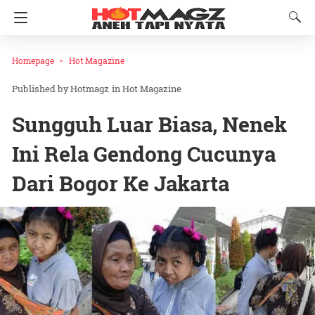
Homepage
Hot Magazine
Hotmagz
in
Hot Magazine
Sungguh Luar Biasa, Nenek
Ini Rela Gendong Cucunya
Dari Bogor Ke Jakarta