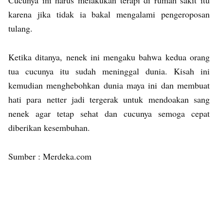
karena jika tidak ia bakal mengalami pengeroposan
tulang.
Ketika ditanya, nenek ini mengaku bahwa kedua orang
tua cucunya itu sudah meninggal dunia. Kisah ini
kemudian menghebohkan dunia maya ini dan membuat
hati para netter jadi tergerak untuk mendoakan sang
nenek agar tetap sehat dan cucunya semoga cepat
diberikan kesembuhan.
Sumber : Merdeka.com