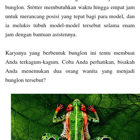
bunglon. Stötter membutuhkan waktu hingga empat jam
untuk merancang posisi yang tepat bagi para model, dan
ia melukis tubuh model-model tersebut selama enam
jam dengan bantuan asistennya.
Karyanya yang berbentuk bunglon ini tentu membuat
Anda terkagum-kagum. Coba Anda perhatikan, bisakah
Anda menemukan dua orang wanita yang menjadi
bunglon tersebut?