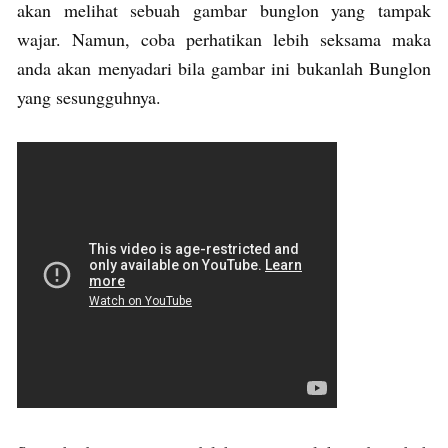
akan melihat sebuah gambar bunglon yang tampak
wajar. Namun, coba perhatikan lebih seksama maka
anda akan menyadari bila gambar ini bukanlah Bunglon
yang sesungguhnya.