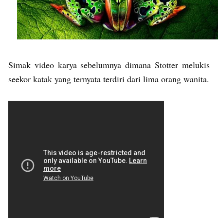
Simak video karya sebelumnya dimana Stotter melukis
seekor katak yang ternyata terdiri dari lima orang wanita.