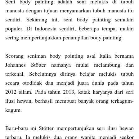
Seni body painting adalah seni melukis di tubuh
manusia dengan tujuan menyamarkan tubuh manusia itu
sendiri. Sekarang ini, seni body painting semakin
populer. Di Indonesia sendiri, beberapa tempat makin
sering mempertunjukkan penampilan body painting.
Seorang seniman body pointing asal Italia bernama
Johannes Stötter namanya mulai melambung dan
terkenal. Sebelumnya dirinya belajar melukis tubuh
secara otodidak dan menjadi juara dunia pada tahun
2012 silam. Pada tahun 2013, katak karyanya dari seri
ilusi hewan, berhasil membuat banyak orang terkagum-
kagum.
Baru-baru ini Stötter mempertunjukan seri ilusi hewan
terbaru. Ia melukis dua orang wanita menjadi seekor