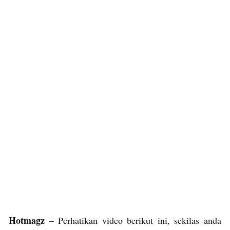
Hotmagz
– Perhatikan video berikut ini, sekilas anda