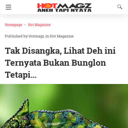
Homepage
Hot Magazine
Hotmagz
in
Hot Magazine
Tak Disangka, Lihat Deh ini
Ternyata Bukan Bunglon
Tetapi…