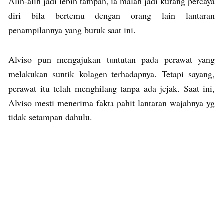
Alih-alih jadi lebih tampan, ia malah jadi kurang percaya
diri bila bertemu dengan orang lain lantaran
penampilannya yang buruk saat ini.
Alviso pun mengajukan tuntutan pada perawat yang
melakukan suntik kolagen terhadapnya. Tetapi sayang,
perawat itu telah menghilang tanpa ada jejak. Saat ini,
Alviso mesti menerima fakta pahit lantaran wajahnya yg
tidak setampan dahulu.