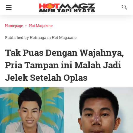
Homepage
Hot Magazine
Hotmagz
in
Hot Magazine
Tak Puas Dengan Wajahnya,
Pria Tampan ini Malah Jadi
Jelek Setelah Oplas