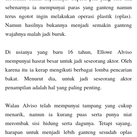
sebenarnya ia mempunyai paras yang ganteng namun
terus ngotot ingin melakukan operasi plastik (oplas).
Namun hasilnya bukannya menjadi semakin ganteng
wajahnya malah jadi buruk.
Di usianya yang baru 16 tahun, Ellowe Alviso
mempunyai hasrat besar untuk jadi seseorang aktor. Oleh
karena itu ia kerap mengikuti berbagai lomba pencarian
bakat. Menurut dia, untuk jadi seseorang aktor
penampilan adalah hal yang paling penting.
Walau Alviso telah mempunyai tampang yang cukup
menarik, namun ia kurang puas serta punya niat
merombak sisi hidung serta dagunya. Tetapi sayang,
harapan untuk menjadi lebih ganteng sesudah oplas