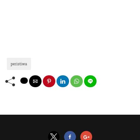
peristiwa