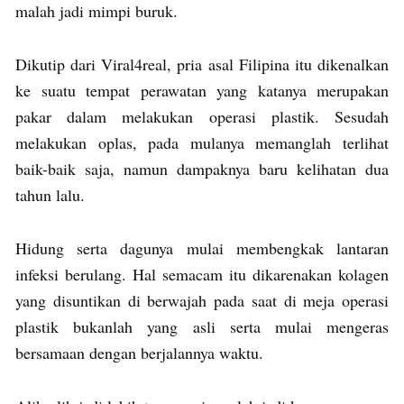
malah jadi mimpi buruk.
Dikutip dari Viral4real, pria asal Filipina itu dikenalkan
ke suatu tempat perawatan yang katanya merupakan
pakar dalam melakukan operasi plastik. Sesudah
melakukan oplas, pada mulanya memanglah terlihat
baik-baik saja, namun dampaknya baru kelihatan dua
tahun lalu.
Hidung serta dagunya mulai membengkak lantaran
infeksi berulang. Hal semacam itu dikarenakan kolagen
yang disuntikan di berwajah pada saat di meja operasi
plastik bukanlah yang asli serta mulai mengeras
bersamaan dengan berjalannya waktu.