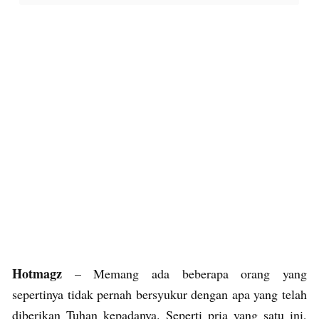
Hotmagz
– Memang ada beberapa orang yang
sepertinya tidak pernah bersyukur dengan apa yang telah
diberikan Tuhan kepadanya. Seperti pria yang satu ini,