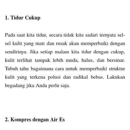
1. Tidur Cukup
Pada saat kita tidur, secara tidak kita sadari ternyata sel-
sel kulit yang mati dan rusak akan memperbaiki dengan
sendirinya. Jika setiap malam kita tidur dengan cukup,
kulit terlihat tampak lebih muda, halus, dan bersinar.
Tubuh tahu bagaimana cara untuk memperbaiki struktur
kulit yang terkena polusi dan radikal bebas. Lakukan
begadang jika Anda perlu saja.
2. Kompres dengan Air Es