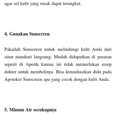
agar sel kulit yang rusak dapat terangkat.
4. Gunakan Sunscreen
Pakailah Sunscreen untuk melindungi kulit Anda dari
sinar matahari langsung. Mudah didapatkan di pasaran
seperti di Apotik karena ini tidak memerlukan resep
dokter untuk membelinya. Bisa konsultasikan dulu pada
Apoteker Sunscreen apa yang cocok dengan kulit Anda.
5. Minum Air secukupnya