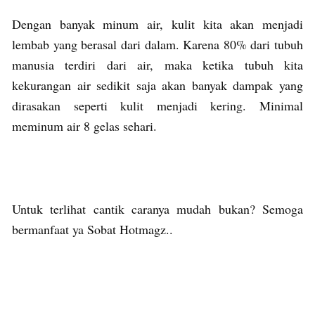
Dengan banyak minum air, kulit kita akan menjadi
lembab yang berasal dari dalam. Karena 80% dari tubuh
manusia terdiri dari air, maka ketika tubuh kita
kekurangan air sedikit saja akan banyak dampak yang
dirasakan seperti kulit menjadi kering. Minimal
meminum air 8 gelas sehari.
Untuk terlihat cantik caranya mudah bukan? Semoga
bermanfaat ya Sobat Hotmagz..