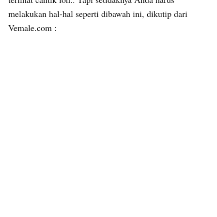
melakukan hal-hal seperti dibawah ini, dikutip dari
Vemale.com :