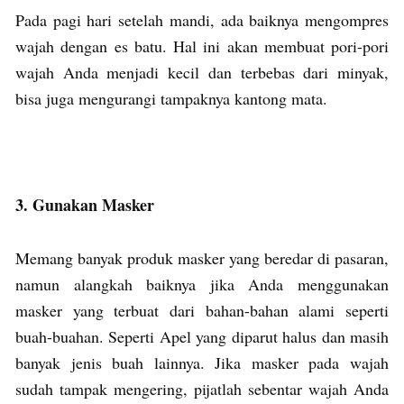
Pada pagi hari setelah mandi, ada baiknya mengompres
wajah dengan es batu. Hal ini akan membuat pori-pori
wajah Anda menjadi kecil dan terbebas dari minyak,
bisa juga mengurangi tampaknya kantong mata.
3. Gunakan Masker
Memang banyak produk masker yang beredar di pasaran,
namun alangkah baiknya jika Anda menggunakan
masker yang terbuat dari bahan-bahan alami seperti
buah-buahan. Seperti Apel yang diparut halus dan masih
banyak jenis buah lainnya. Jika masker pada wajah
sudah tampak mengering, pijatlah sebentar wajah Anda