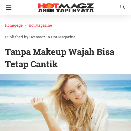
Homepage
Hot Magazine
Hotmagz
in
Hot Magazine
Tanpa Makeup Wajah Bisa
Tetap Cantik