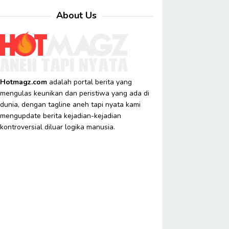
About Us
Hotmagz.com
adalah portal berita yang
mengulas keunikan dan peristiwa yang ada di
dunia, dengan tagline aneh tapi nyata kami
mengupdate berita kejadian-kejadian
kontroversial diluar logika manusia.