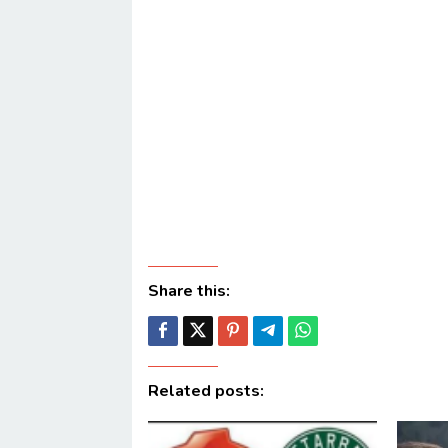
Share this:
Related posts: