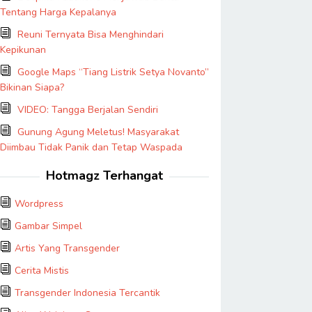
Tentang Harga Kepalanya
Reuni Ternyata Bisa Menghindari
Kepikunan
Google Maps “Tiang Listrik Setya Novanto”
Bikinan Siapa?
VIDEO: Tangga Berjalan Sendiri
Gunung Agung Meletus! Masyarakat
Diimbau Tidak Panik dan Tetap Waspada
Hotmagz Terhangat
Wordpress
Gambar Simpel
Artis Yang Transgender
Cerita Mistis
Transgender Indonesia Tercantik