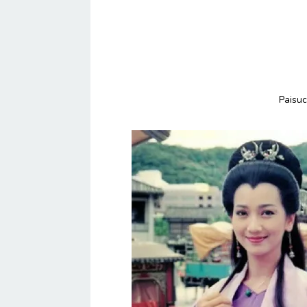
Paisuc