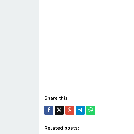
Share this:
Related posts: