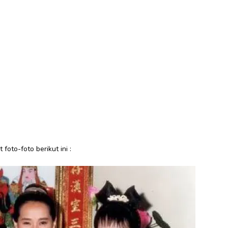
oto-foto berikut ini :