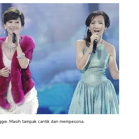
aggie. Masih tampak cantik dan mempesona.