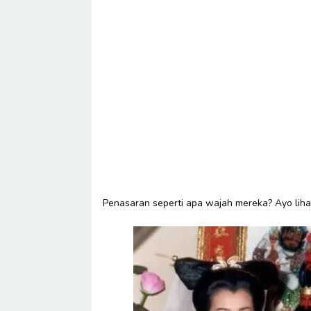
Penasaran seperti apa wajah mereka? Ayo lihat f