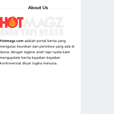
About Us
Hotmagz.com
adalah portal berita yang
mengulas keunikan dan peristiwa yang ada di
dunia, dengan tagline aneh tapi nyata kami
mengupdate berita kejadian-kejadian
kontroversial diluar logika manusia.