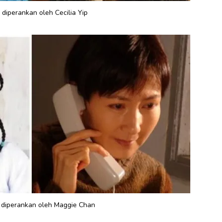
 diperankan oleh Cecilia Yip
 diperankan oleh Maggie Chan