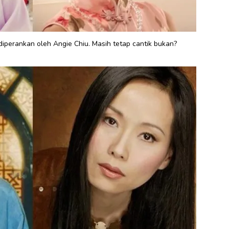
 diperankan oleh Angie Chiu. Masih tetap cantik bukan?