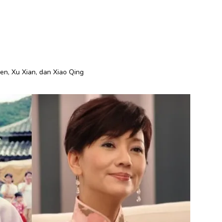
en, Xu Xian, dan Xiao Qing