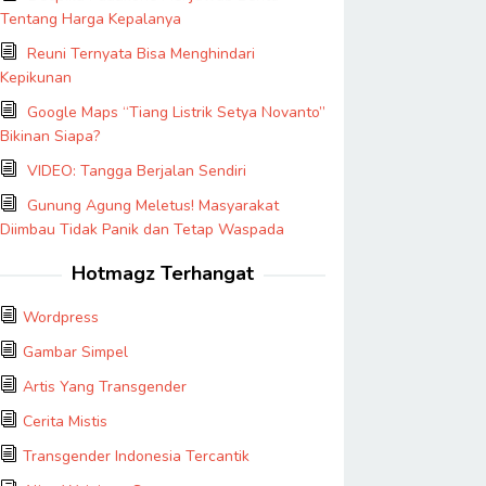
Tentang Harga Kepalanya
Reuni Ternyata Bisa Menghindari
Kepikunan
Google Maps “Tiang Listrik Setya Novanto”
Bikinan Siapa?
VIDEO: Tangga Berjalan Sendiri
Gunung Agung Meletus! Masyarakat
Diimbau Tidak Panik dan Tetap Waspada
Hotmagz Terhangat
Wordpress
Gambar Simpel
Artis Yang Transgender
Cerita Mistis
Transgender Indonesia Tercantik