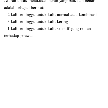
Aturan untuk melakukan scrub yang baik dan benar
adalah sebagai berikut:
– 2 kali seminggu untuk kulit normal atau kombinasi
– 3 kali seminggu untuk kulit kering
– 1 kali seminggu untuk kulit sensitif yang rentan
terhadap jerawat