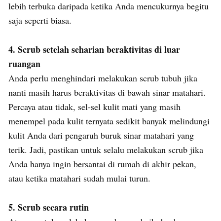
lebih terbuka daripada ketika Anda mencukurnya begitu
saja seperti biasa.
4. Scrub setelah seharian beraktivitas di luar
ruangan
Anda perlu menghindari melakukan scrub tubuh jika
nanti masih harus beraktivitas di bawah sinar matahari.
Percaya atau tidak, sel-sel kulit mati yang masih
menempel pada kulit ternyata sedikit banyak melindungi
kulit Anda dari pengaruh buruk sinar matahari yang
terik. Jadi, pastikan untuk selalu melakukan scrub jika
Anda hanya ingin bersantai di rumah di akhir pekan,
atau ketika matahari sudah mulai turun.
5. Scrub secara rutin