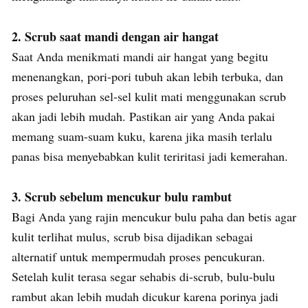
2. Scrub saat mandi dengan air hangat
Saat Anda menikmati mandi air hangat yang begitu
menenangkan, pori-pori tubuh akan lebih terbuka, dan
proses peluruhan sel-sel kulit mati menggunakan scrub
akan jadi lebih mudah. Pastikan air yang Anda pakai
memang suam-suam kuku, karena jika masih terlalu
panas bisa menyebabkan kulit teriritasi jadi kemerahan.
3. Scrub sebelum mencukur bulu rambut
Bagi Anda yang rajin mencukur bulu paha dan betis agar
kulit terlihat mulus, scrub bisa dijadikan sebagai
alternatif untuk mempermudah proses pencukuran.
Setelah kulit terasa segar sehabis di-scrub, bulu-bulu
rambut akan lebih mudah dicukur karena porinya jadi