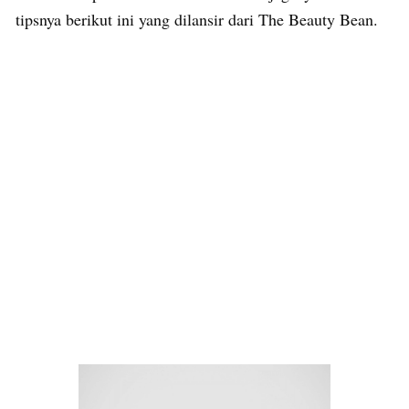
tipsnya berikut ini yang dilansir dari The Beauty Bean.