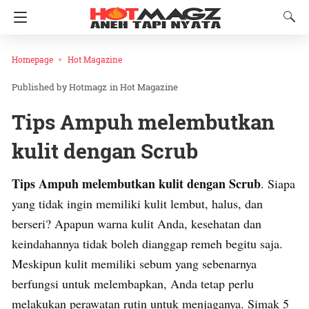
Homepage
Hot Magazine
Hotmagz
in
Hot Magazine
Tips Ampuh melembutkan
kulit dengan Scrub
Tips Ampuh melembutkan kulit dengan Scrub
. Siapa
yang tidak ingin memiliki kulit lembut, halus, dan
berseri? Apapun warna kulit Anda, kesehatan dan
keindahannya tidak boleh dianggap remeh begitu saja.
Meskipun kulit memiliki sebum yang sebenarnya
berfungsi untuk melembapkan, Anda tetap perlu
melakukan perawatan rutin untuk menjaganya. Simak 5