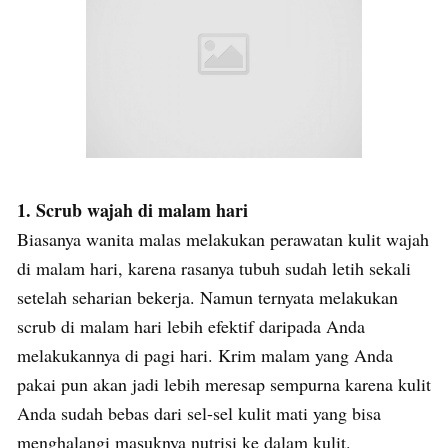
1. Scrub wajah di malam hari
Biasanya wanita malas melakukan perawatan kulit wajah
di malam hari, karena rasanya tubuh sudah letih sekali
setelah seharian bekerja. Namun ternyata melakukan
scrub di malam hari lebih efektif daripada Anda
melakukannya di pagi hari. Krim malam yang Anda
pakai pun akan jadi lebih meresap sempurna karena kulit
Anda sudah bebas dari sel-sel kulit mati yang bisa
menghalangi masuknya nutrisi ke dalam kulit.