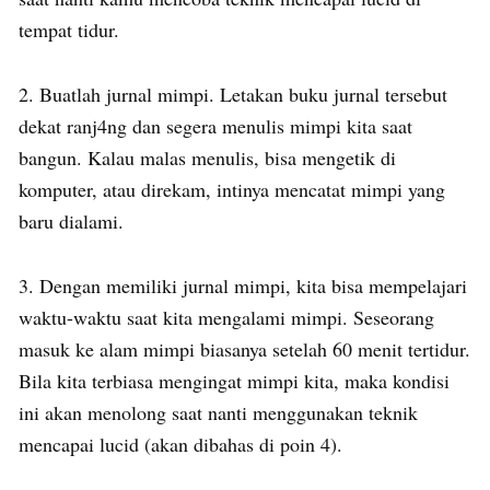
tempat tidur.
2. Buatlah jurnal mimpi. Letakan buku jurnal tersebut
dekat ranj4ng dan segera menulis mimpi kita saat
bangun. Kalau malas menulis, bisa mengetik di
komputer, atau direkam, intinya mencatat mimpi yang
baru dialami.
3. Dengan memiliki jurnal mimpi, kita bisa mempelajari
waktu-waktu saat kita mengalami mimpi. Seseorang
masuk ke alam mimpi biasanya setelah 60 menit tertidur.
Bila kita terbiasa mengingat mimpi kita, maka kondisi
ini akan menolong saat nanti menggunakan teknik
mencapai lucid (akan dibahas di poin 4).