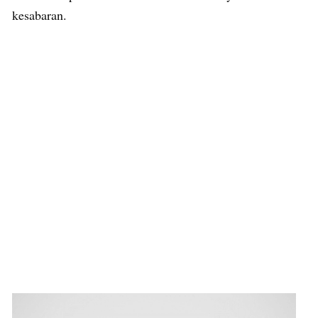
kesabaran.