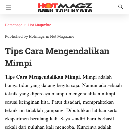
Homepage
Hot Magazine
Hotmagz
in
Hot Magazine
Tips Cara Mengendalikan
Mimpi
Tips Cara Mengendalikan Mimpi
. Mimpi adalah
bunga tidur yang datang begitu saja. Namun ada sebuah
teknik yang dipercaya mampu mengendalikan mimpi
sesuai keinginan kita. Patut disadari, mempraktekan
teknik ini tidaklah gampang. Dibutuhkan latihan serta
eksperimen berulang kali. Saya sendiri baru berhasil
sekali dari puluhan kali mencoba. Kuncinya adalah