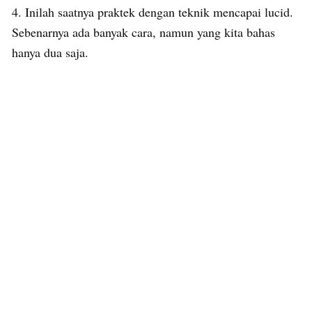
4. Inilah saatnya praktek dengan teknik mencapai lucid.
Sebenarnya ada banyak cara, namun yang kita bahas
hanya dua saja.