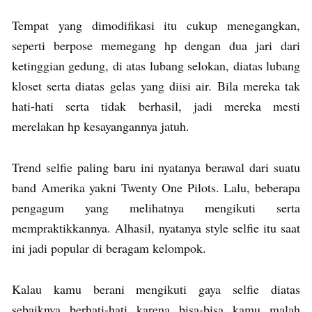
Tempat yang dimodifikasi itu cukup menegangkan,
seperti berpose memegang hp dengan dua jari dari
ketinggian gedung, di atas lubang selokan, diatas lubang
kloset serta diatas gelas yang diisi air. Bila mereka tak
hati-hati serta tidak berhasil, jadi mereka mesti
merelakan hp kesayangannya jatuh.
Trend selfie paling baru ini nyatanya berawal dari suatu
band Amerika yakni Twenty One Pilots. Lalu, beberapa
pengagum yang melihatnya mengikuti serta
mempraktikkannya. Alhasil, nyatanya style selfie itu saat
ini jadi popular di beragam kelompok.
Kalau kamu berani mengikuti gaya selfie diatas
sebaiknya berhati-hati karena bisa-bisa kamu malah