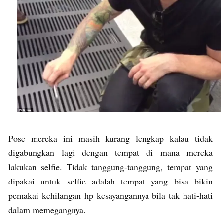
Pose mereka ini masih kurang lengkap kalau tidak
digabungkan lagi dengan tempat di mana mereka
lakukan selfie. Tidak tanggung-tanggung, tempat yang
dipakai untuk selfie adalah tempat yang bisa bikin
pemakai kehilangan hp kesayangannya bila tak hati-hati
dalam memegangnya.