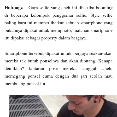
Hotmagz
– Gaya selfie yang aneh ini tiba-tiba booming
di beberapa kelompok penggemar selfie. Style selfie
paling baru ini memperlihatkan sebuah smartphone yang
bukannya dipakai untuk memphoto, malahan smartphone
itu dipakai sebagai property dalam bergaya.
Smartphone tersebut dipakai untuk bergaya seakan-akan
mereka tak butuh ponselnya dan akan dibuang. Kenapa
demikian? lantaran pose mereka sungguh aneh,
memegang ponsel cuma dengan dua jari seolah mau
membuang ponsel itu.