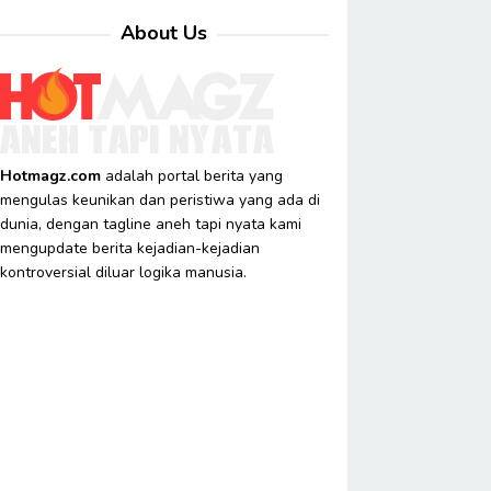
About Us
Hotmagz.com
adalah portal berita yang
mengulas keunikan dan peristiwa yang ada di
dunia, dengan tagline aneh tapi nyata kami
mengupdate berita kejadian-kejadian
kontroversial diluar logika manusia.