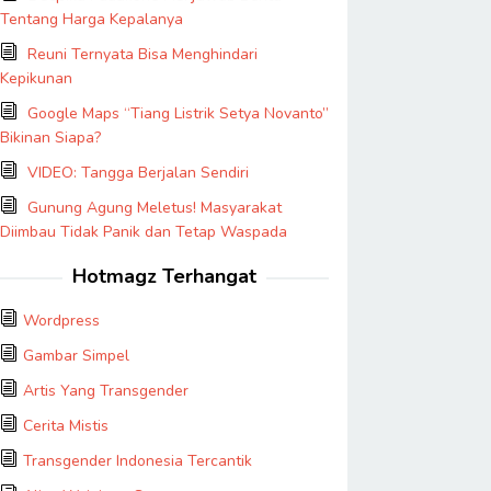
Tentang Harga Kepalanya
Reuni Ternyata Bisa Menghindari
Kepikunan
Google Maps “Tiang Listrik Setya Novanto”
Bikinan Siapa?
VIDEO: Tangga Berjalan Sendiri
Gunung Agung Meletus! Masyarakat
Diimbau Tidak Panik dan Tetap Waspada
Hotmagz Terhangat
Wordpress
Gambar Simpel
Artis Yang Transgender
Cerita Mistis
Transgender Indonesia Tercantik