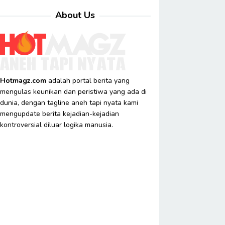
About Us
Hotmagz.com
adalah portal berita yang
mengulas keunikan dan peristiwa yang ada di
dunia, dengan tagline aneh tapi nyata kami
mengupdate berita kejadian-kejadian
kontroversial diluar logika manusia.