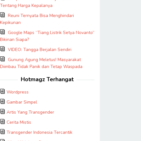
Tentang Harga Kepalanya
Reuni Ternyata Bisa Menghindari
Kepikunan
Google Maps “Tiang Listrik Setya Novanto”
Bikinan Siapa?
VIDEO: Tangga Berjalan Sendiri
Gunung Agung Meletus! Masyarakat
Diimbau Tidak Panik dan Tetap Waspada
Hotmagz Terhangat
Wordpress
Gambar Simpel
Artis Yang Transgender
Cerita Mistis
Transgender Indonesia Tercantik