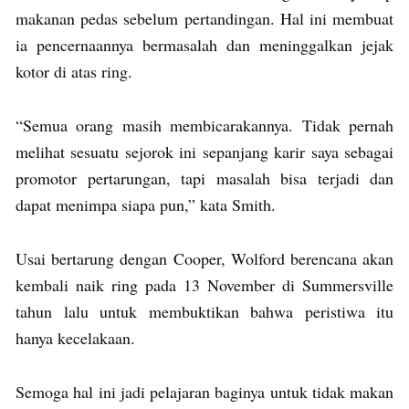
makanan pedas sebelum pertandingan. Hal ini membuat
ia pencernaannya bermasalah dan meninggalkan jejak
kotor di atas ring.
“Semua orang masih membicarakannya. Tidak pernah
melihat sesuatu sejorok ini sepanjang karir saya sebagai
promotor pertarungan, tapi masalah bisa terjadi dan
dapat menimpa siapa pun,” kata Smith.
Usai bertarung dengan Cooper, Wolford berencana akan
kembali naik ring pada 13 November di Summersville
tahun lalu untuk membuktikan bahwa peristiwa itu
hanya kecelakaan.
Semoga hal ini jadi pelajaran baginya untuk tidak makan