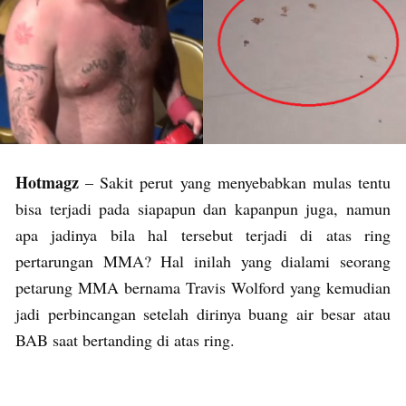
Hotmagz
– Sakit perut yang menyebabkan mulas tentu
bisa terjadi pada siapapun dan kapanpun juga, namun
apa jadinya bila hal tersebut terjadi di atas ring
pertarungan MMA? Hal inilah yang dialami seorang
petarung MMA bernama Travis Wolford yang kemudian
jadi perbincangan setelah dirinya buang air besar atau
BAB saat bertanding di atas ring.