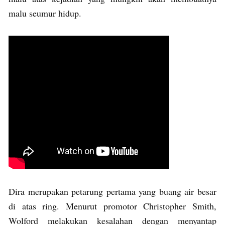
malu seumur hidup.
Dira merupakan petarung pertama yang buang air besar
di atas ring. Menurut promotor Christopher Smith,
Wolford melakukan kesalahan dengan menyantap