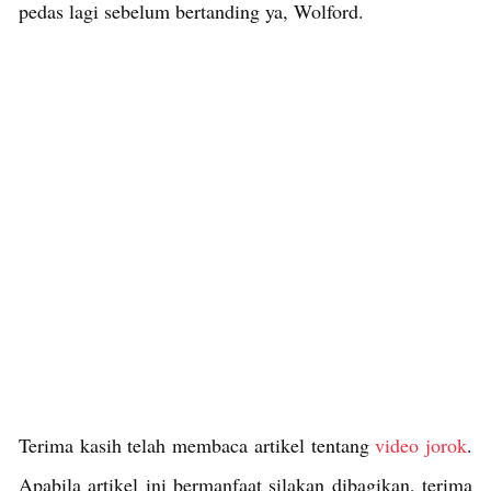
pedas lagi sebelum bertanding ya, Wolford.
Terima kasih telah membaca artikel tentang
video jorok
.
Apabila artikel ini bermanfaat silakan dibagikan, terima