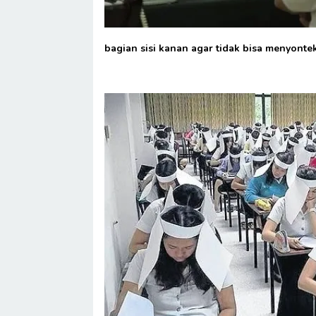
bagian sisi kanan agar tidak bisa menyontek