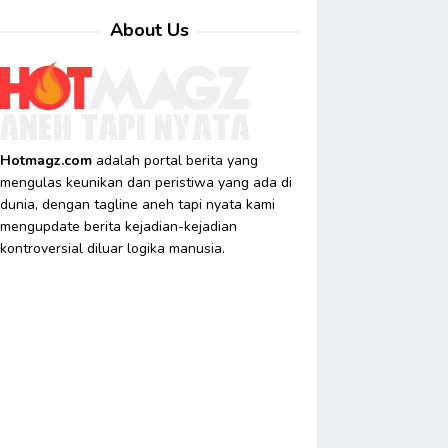
About Us
Hotmagz.com
adalah portal berita yang
mengulas keunikan dan peristiwa yang ada di
dunia, dengan tagline aneh tapi nyata kami
mengupdate berita kejadian-kejadian
kontroversial diluar logika manusia.