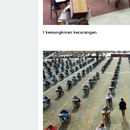
l kemungkinan kecurangan.