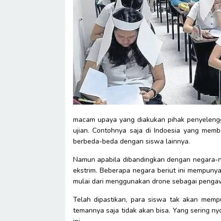
macam upaya yang diakukan pihak penyeleng
ujian. Contohnya saja di Indoesia yang mem
berbeda-beda dengan siswa lainnya.
Namun apabila dibandingkan dengan negara-neg
ekstrim. Beberapa negara beriut ini mempunya
mulai dari menggunakan drone sebagai pengaw
Telah dipastikan, para siswa tak akan memp
temannya saja tidak akan bisa. Yang sering nyo