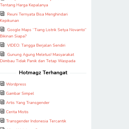
Tentang Harga Kepalanya
Reuni Ternyata Bisa Menghindari
Kepikunan
Google Maps “Tiang Listrik Setya Novanto”
Bikinan Siapa?
VIDEO: Tangga Berjalan Sendiri
Gunung Agung Meletus! Masyarakat
Diimbau Tidak Panik dan Tetap Waspada
Hotmagz Terhangat
Wordpress
Gambar Simpel
Artis Yang Transgender
Cerita Mistis
Transgender Indonesia Tercantik