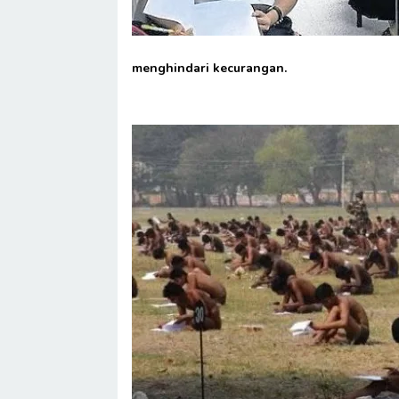
menghindari kecurangan.