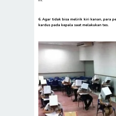
ini.
6. Agar tidak bisa melirik kiri kanan, para 
kardus pada kepala saat melakukan tes.