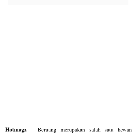
Hotmagz
– Beruang merupakan salah satu hewan