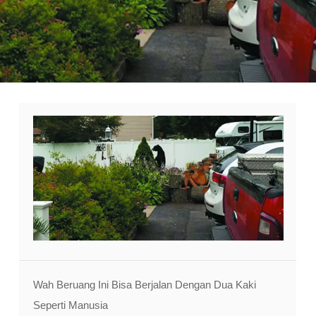
Wah Beruang Ini Bisa Berjalan Dengan Dua Kaki
Seperti Manusia