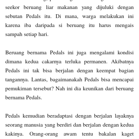
seekor beruang liar makanan yang dijuluki dengan
sebutan Pedals itu. Di mana, warga melakukan ini
karena iba daripada si beruang itu harus mengais
sampah setiap hari.
Beruang bernama Pedals ini juga mengalami kondisi
dimana kedua cakarnya terluka permanen. Akibatnya
Pedals ini tak bisa berjalan dengan keempat bagian
tangannya. Lantas, bagaimanakah Pedals bisa mencapai
pemukiman tersebut? Nah ini dia keunikan dari beruang
bernama Pedals.
Pedals kemudian beradaptasi dengan berjalan layaknya
seorang manusia yang berdiri dan berjalan dengan kedua
kakinya. Orang-orang awam tentu bakalan kaget