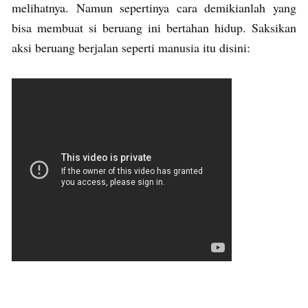
melihatnya. Namun sepertinya cara demikianlah yang
bisa membuat si beruang ini bertahan hidup. Saksikan
aksi beruang berjalan seperti manusia itu disini: