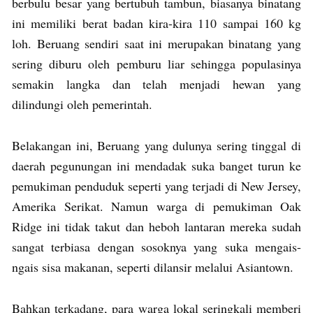
berbulu besar yang bertubuh tambun, biasanya binatang
ini memiliki berat badan kira-kira 110 sampai 160 kg
loh. Beruang sendiri saat ini merupakan binatang yang
sering diburu oleh pemburu liar sehingga populasinya
semakin langka dan telah menjadi hewan yang
dilindungi oleh pemerintah.
Belakangan ini, Beruang yang dulunya sering tinggal di
daerah pegunungan ini mendadak suka banget turun ke
pemukiman penduduk seperti yang terjadi di New Jersey,
Amerika Serikat. Namun warga di pemukiman Oak
Ridge ini tidak takut dan heboh lantaran mereka sudah
sangat terbiasa dengan sosoknya yang suka mengais-
ngais sisa makanan, seperti dilansir melalui Asiantown.
Bahkan terkadang, para warga lokal seringkali memberi