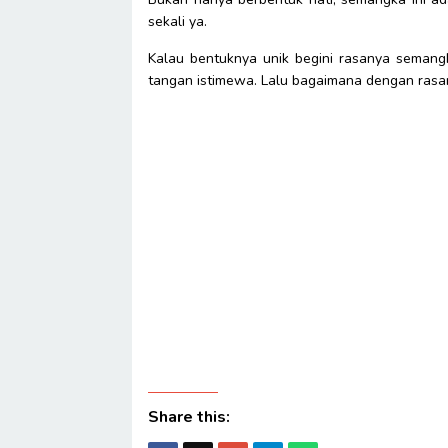
sekali ya.
Kalau bentuknya unik begini rasanya semangk
tangan istimewa. Lalu bagaimana dengan rasan
Share this: