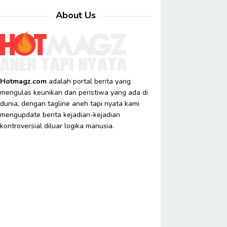
About Us
Hotmagz.com
adalah portal berita yang
mengulas keunikan dan peristiwa yang ada di
dunia, dengan tagline aneh tapi nyata kami
mengupdate berita kejadian-kejadian
kontroversial diluar logika manusia.