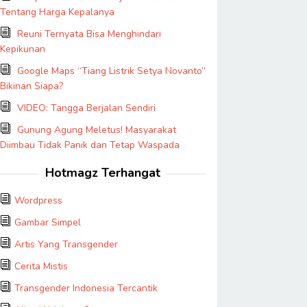
Tentang Harga Kepalanya
Reuni Ternyata Bisa Menghindari
Kepikunan
Google Maps “Tiang Listrik Setya Novanto”
Bikinan Siapa?
VIDEO: Tangga Berjalan Sendiri
Gunung Agung Meletus! Masyarakat
Diimbau Tidak Panik dan Tetap Waspada
Hotmagz Terhangat
Wordpress
Gambar Simpel
Artis Yang Transgender
Cerita Mistis
Transgender Indonesia Tercantik