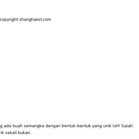
 copyright shanghaiist.com
g ada buah semangka dengan bentuk-bentuk yang unik loh! Salah
ik sekali bukan.