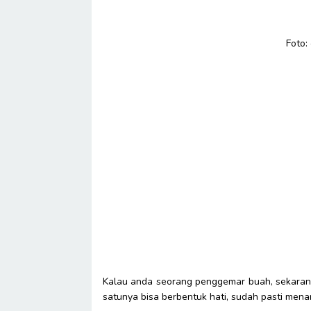
Foto:
Kalau anda seorang penggemar buah, sekaran
satunya bisa berbentuk hati, sudah pasti menar