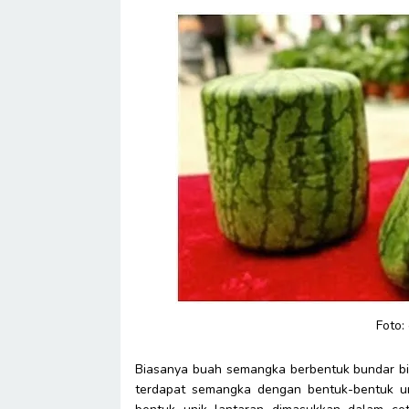
Foto:
Biasanya buah semangka berbentuk bundar bias
terdapat semangka dengan bentuk-bentuk unik