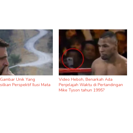
9 Gambar Unik Yang
Video Heboh, Benarkah Ada
ilkan Perspektif Ilusi Mata
Penjelajah Waktu di Pertandingan
Mike Tyson tahun 1995?