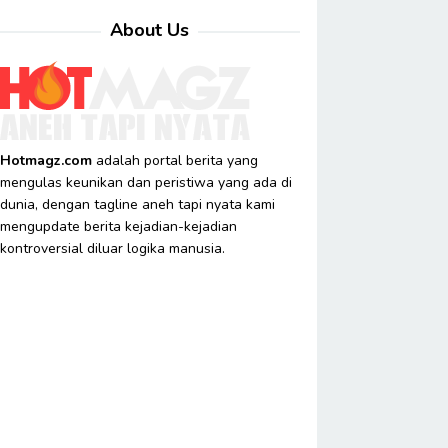
About Us
Hotmagz.com
adalah portal berita yang
mengulas keunikan dan peristiwa yang ada di
dunia, dengan tagline aneh tapi nyata kami
mengupdate berita kejadian-kejadian
kontroversial diluar logika manusia.