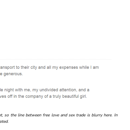
t, so the line between free love and sex trade is blurry here. In
pted.