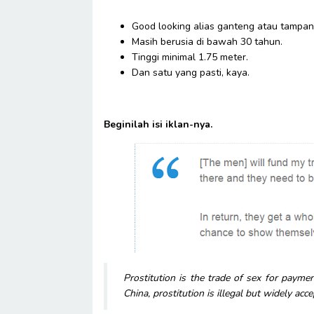
Good looking alias ganteng atau tampan
Masih berusia di bawah 30 tahun.
Tinggi minimal 1.75 meter.
Dan satu yang pasti, kaya.
Beginilah isi iklan-nya.
Prostitution is the trade of sex for paymen
China, prostitution is illegal but widely acce