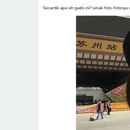
Secantik apa sih gadis ini? simak foto-fotonya 