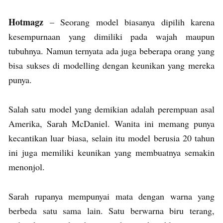
Hotmagz
– Seorang model biasanya dipilih karena
kesempurnaan yang dimiliki pada wajah maupun
tubuhnya. Namun ternyata ada juga beberapa orang yang
bisa sukses di modelling dengan keunikan yang mereka
punya.
Salah satu model yang demikian adalah perempuan asal
Amerika, Sarah McDaniel. Wanita ini memang punya
kecantikan luar biasa, selain itu model berusia 20 tahun
ini juga memiliki keunikan yang membuatnya semakin
menonjol.
Sarah rupanya mempunyai mata dengan warna yang
berbeda satu sama lain. Satu berwarna biru terang,