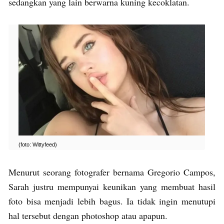
sedangkan yang lain berwarna kuning kecoklatan.
(foto: Wittyfeed)
Menurut seorang fotografer bernama Gregorio Campos,
Sarah justru mempunyai keunikan yang membuat hasil
foto bisa menjadi lebih bagus. Ia tidak ingin menutupi
hal tersebut dengan photoshop atau apapun.