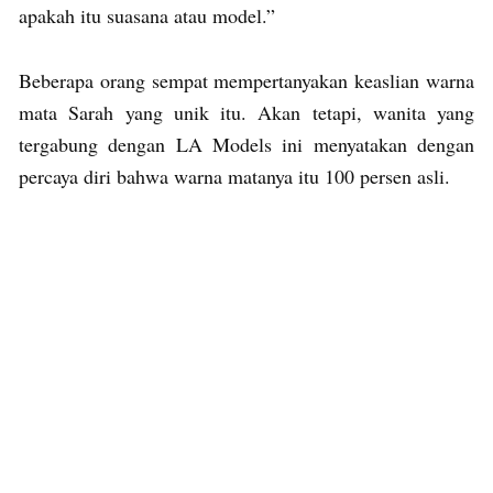
apakah itu suasana atau model.”
Beberapa orang sempat mempertanyakan keaslian warna
mata Sarah yang unik itu. Akan tetapi, wanita yang
tergabung dengan LA Models ini menyatakan dengan
percaya diri bahwa warna matanya itu 100 persen asli.