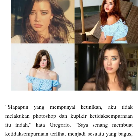
“Siapapun yang mempunyai keunikan, aku tidak
melakukan photoshop dan kupikir ketidaksempurnaan
itu indah,” kata Gregorio. “Saya senang membuat
ketidaksempurnaan terlihat menjadi sesuatu yang bagus,