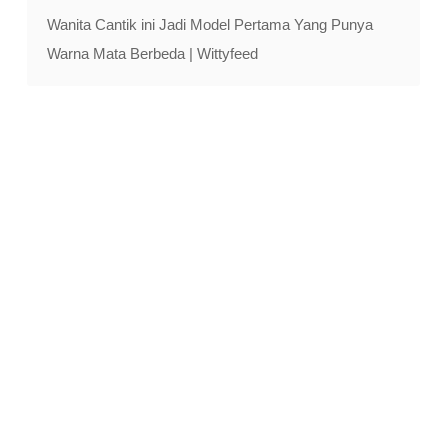
Wanita Cantik ini Jadi Model Pertama Yang Punya
Warna Mata Berbeda | Wittyfeed