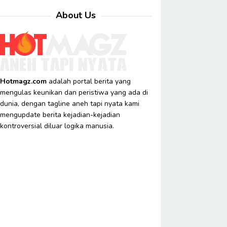
About Us
Hotmagz.com
adalah portal berita yang
mengulas keunikan dan peristiwa yang ada di
dunia, dengan tagline aneh tapi nyata kami
mengupdate berita kejadian-kejadian
kontroversial diluar logika manusia.