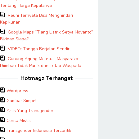
Tentang Harga Kepalanya
Reuni Ternyata Bisa Menghindari
Kepikunan
Google Maps “Tiang Listrik Setya Novanto”
Bikinan Siapa?
VIDEO: Tangga Berjalan Sendiri
Gunung Agung Meletus! Masyarakat
Diimbau Tidak Panik dan Tetap Waspada
Hotmagz Terhangat
Wordpress
Gambar Simpel
Artis Yang Transgender
Cerita Mistis
Transgender Indonesia Tercantik