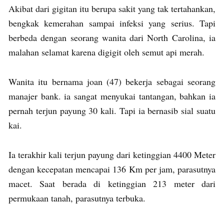
Akibat dari gigitan itu berupa sakit yang tak tertahankan,
bengkak kemerahan sampai infeksi yang serius. Tapi
berbeda dengan seorang wanita dari North Carolina, ia
malahan selamat karena digigit oleh semut api merah.
Wanita itu bernama joan (47) bekerja sebagai seorang
manajer bank. ia sangat menyukai tantangan, bahkan ia
pernah terjun payung 30 kali. Tapi ia bernasib sial suatu
kai.
Ia terakhir kali terjun payung dari ketinggian 4400 Meter
dengan kecepatan mencapai 136 Km per jam, parasutnya
macet. Saat berada di ketinggian 213 meter dari
permukaan tanah, parasutnya terbuka.