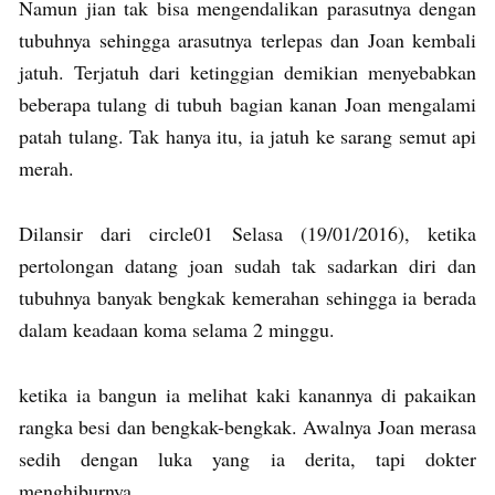
Namun jian tak bisa mengendalikan parasutnya dengan
tubuhnya sehingga arasutnya terlepas dan Joan kembali
jatuh. Terjatuh dari ketinggian demikian menyebabkan
beberapa tulang di tubuh bagian kanan Joan mengalami
patah tulang. Tak hanya itu, ia jatuh ke sarang semut api
merah.
Dilansir dari circle01 Selasa (19/01/2016), ketika
pertolongan datang joan sudah tak sadarkan diri dan
tubuhnya banyak bengkak kemerahan sehingga ia berada
dalam keadaan koma selama 2 minggu.
ketika ia bangun ia melihat kaki kanannya di pakaikan
rangka besi dan bengkak-bengkak. Awalnya Joan merasa
sedih dengan luka yang ia derita, tapi dokter
menghiburnya.