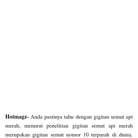
Hotmagz-
Anda pastinya tahu dengan gigitan semut api
merah, menurut penelitian gigitan semut api merah
merupakan gigitan semut nomor 10 terparah di dunia.