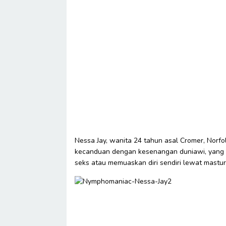
Nessa Jay, wanita 24 tahun asal Cromer, Norf
kecanduan dengan kesenangan duniawi, yang 
seks atau memuaskan diri sendiri lewat mastur