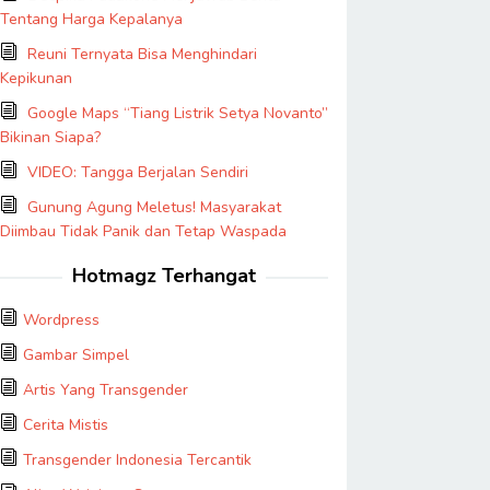
Tentang Harga Kepalanya
Reuni Ternyata Bisa Menghindari
Kepikunan
Google Maps “Tiang Listrik Setya Novanto”
Bikinan Siapa?
VIDEO: Tangga Berjalan Sendiri
Gunung Agung Meletus! Masyarakat
Diimbau Tidak Panik dan Tetap Waspada
Hotmagz Terhangat
Wordpress
Gambar Simpel
Artis Yang Transgender
Cerita Mistis
Transgender Indonesia Tercantik