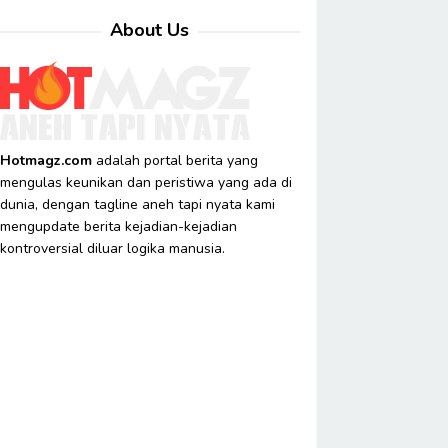
About Us
Hotmagz.com
adalah portal berita yang
mengulas keunikan dan peristiwa yang ada di
dunia, dengan tagline aneh tapi nyata kami
mengupdate berita kejadian-kejadian
kontroversial diluar logika manusia.