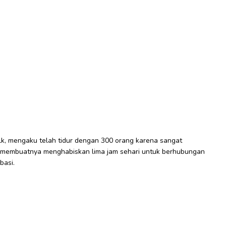
olk, mengaku telah tidur dengan 300 orang karena sangat
membuatnya menghabiskan lima jam sehari untuk berhubungan
basi.