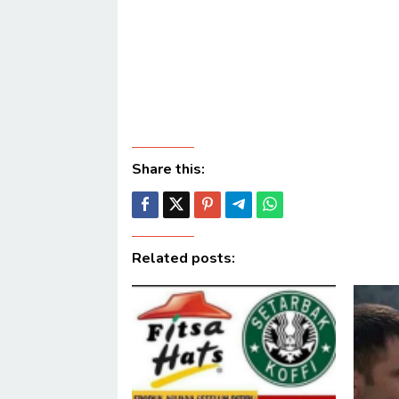
Share this:
Related posts: