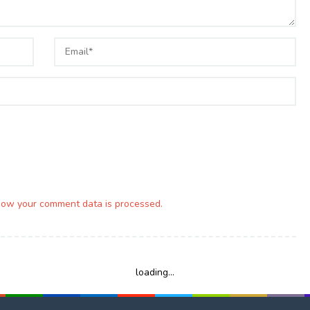
how your comment data is processed.
loading...