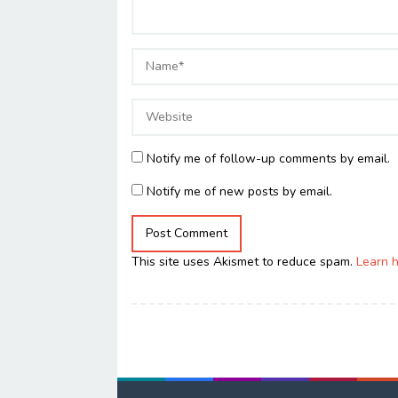
Notify me of follow-up comments by email.
Notify me of new posts by email.
This site uses Akismet to reduce spam.
Learn 