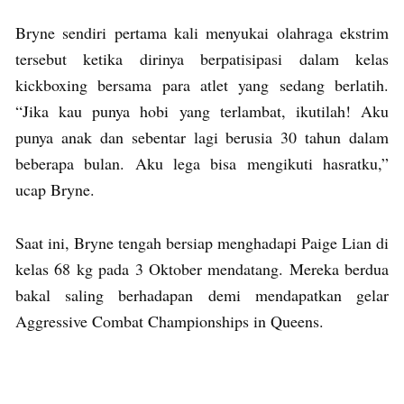
Bryne sendiri pertama kali menyukai olahraga ekstrim
tersebut ketika dirinya berpatisipasi dalam kelas
kickboxing bersama para atlet yang sedang berlatih.
“Jika kau punya hobi yang terlambat, ikutilah! Aku
punya anak dan sebentar lagi berusia 30 tahun dalam
beberapa bulan. Aku lega bisa mengikuti hasratku,”
ucap Bryne.
Saat ini, Bryne tengah bersiap menghadapi Paige Lian di
kelas 68 kg pada 3 Oktober mendatang. Mereka berdua
bakal saling berhadapan demi mendapatkan gelar
Aggressive Combat Championships in Queens.