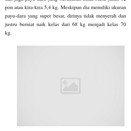
pon atau kira-kira 5,4 kg. Meskipun dia memiliki ukuran
payu-dara yang super besar, dirinya tidak menyerah dan
justru berniat naik kelas dari 68 kg menjadi kelas 70
kg.