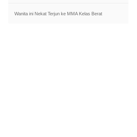
Wanita ini Nekat Terjun ke MMA Kelas Berat