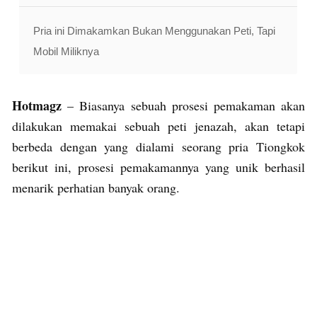
Pria ini Dimakamkan Bukan Menggunakan Peti, Tapi
Mobil Miliknya
Hotmagz
– Biasanya sebuah prosesi pemakaman akan
dilakukan memakai sebuah peti jenazah, akan tetapi
berbeda dengan yang dialami seorang pria Tiongkok
berikut ini, prosesi pemakamannya yang unik berhasil
menarik perhatian banyak orang.