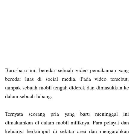
Baru-baru ini, beredar sebuah video pemakaman yang
beredar luas di social media. Pada video tersebut,
tampak sebuah mobil tengah diderek dan dimasukkan ke
dalam sebuah lubang.
Ternyata seorang pria yang baru meninggal ini
dimakamkan di dalam mobil miliknya. Para pelayat dan
keluarga berkumpul di sekitar area dan mengarahkan