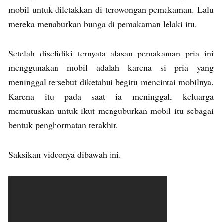
mobil untuk diletakkan di terowongan pemakaman. Lalu
mereka menaburkan bunga di pemakaman lelaki itu.
Setelah diselidiki ternyata alasan pemakaman pria ini
menggunakan mobil adalah karena si pria yang
meninggal tersebut diketahui begitu mencintai mobilnya.
Karena itu pada saat ia meninggal, keluarga
memutuskan untuk ikut menguburkan mobil itu sebagai
bentuk penghormatan terakhir.
Saksikan videonya dibawah ini.