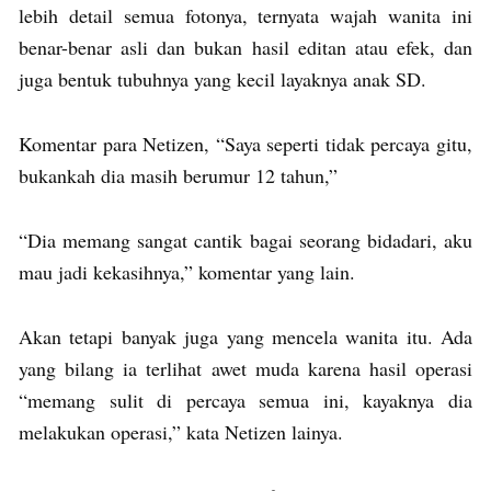
lebih detail semua fotonya, ternyata wajah wanita ini
benar-benar asli dan bukan hasil editan atau efek, dan
juga bentuk tubuhnya yang kecil layaknya anak SD.
Komentar para Netizen, “Saya seperti tidak percaya gitu,
bukankah dia masih berumur 12 tahun,”
“Dia memang sangat cantik bagai seorang bidadari, aku
mau jadi kekasihnya,” komentar yang lain.
Akan tetapi banyak juga yang mencela wanita itu. Ada
yang bilang ia terlihat awet muda karena hasil operasi
“memang sulit di percaya semua ini, kayaknya dia
melakukan operasi,” kata Netizen lainya.