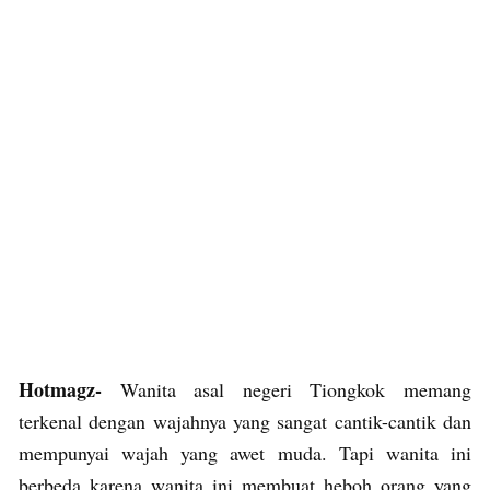
Hotmagz-
Wanita asal negeri Tiongkok memang
terkenal dengan wajahnya yang sangat cantik-cantik dan
mempunyai wajah yang awet muda. Tapi wanita ini
berbeda karena wanita ini membuat heboh orang yang