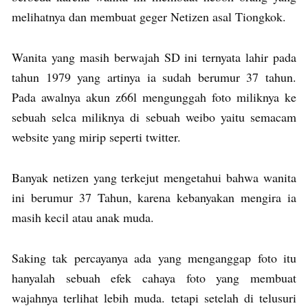
melihatnya dan membuat geger Netizen asal Tiongkok.
Wanita yang masih berwajah SD ini ternyata lahir pada
tahun 1979 yang artinya ia sudah berumur 37 tahun.
Pada awalnya akun z66l mengunggah foto miliknya ke
sebuah selca miliknya di sebuah weibo yaitu semacam
website yang mirip seperti twitter.
Banyak netizen yang terkejut mengetahui bahwa wanita
ini berumur 37 Tahun, karena kebanyakan mengira ia
masih kecil atau anak muda.
Saking tak percayanya ada yang menganggap foto itu
hanyalah sebuah efek cahaya foto yang membuat
wajahnya terlihat lebih muda. tetapi setelah di telusuri