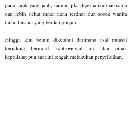
pada jarak yang jauh, namun jika diperhatikan seksama
dan lebih dekat maka akan terlihat dua sosok wanita
tanpa busana yang berdampingan.
Hingga kini belum diketahui darimana asal muasal
kerudung bermotif kontroversial ini, dan pihak
kepolisian pun saat ini tengah melakukan penyelidikan.