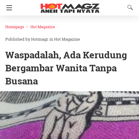
Homepage
Hot Magazine
Hotmagz
in
Hot Magazine
Waspadalah, Ada Kerudung
Bergambar Wanita Tanpa
Busana