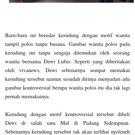
Baru-baru ini beredar kerudung dengan motif wanita
tampil polos tanpa busana. Gambar wanita polos pada
kerudung ini tanpa sengaja ditemukan oleh seorang
wanita bernama Dewi Lubis. Seperti yang diberitakan
oleh vivanews, Dewi sebenarnya sempat memakai
kerudung tersebut namun sesudah dirinya menyadari ada
gambar kontroversial berupa wanita polos itu dia tak lagi
pernah memakainya.
Kerudung dengan motif kontroversial tersebut dibeli
Dewi di salah satu Mal di Padang Sidempuan.
Sebenarnya kerudung tersebut tak akan terlihat nyeleneh