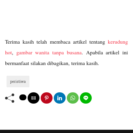
Terima kasih telah membaca artikel tentang
kerudung
hot
,
gambar wanita tanpa busana
. Apabila artikel ini
bermanfaat silakan dibagikan, terima kasih.
peristiwa