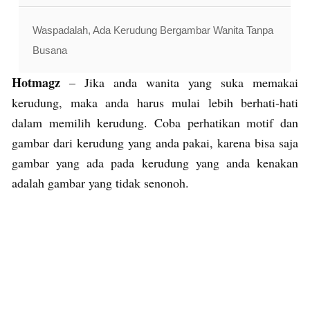
Waspadalah, Ada Kerudung Bergambar Wanita Tanpa
Busana
Hotmagz
– Jika anda wanita yang suka memakai
kerudung, maka anda harus mulai lebih berhati-hati
dalam memilih kerudung. Coba perhatikan motif dan
gambar dari kerudung yang anda pakai, karena bisa saja
gambar yang ada pada kerudung yang anda kenakan
adalah gambar yang tidak senonoh.