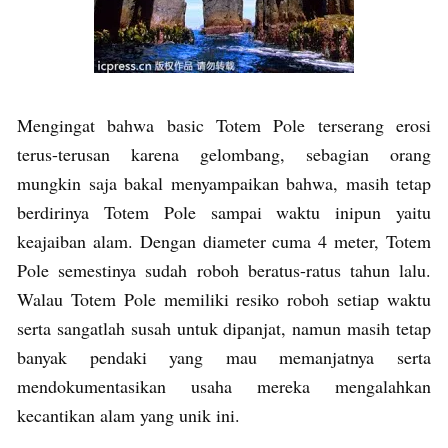
Mengingat bahwa basic Totem Pole terserang erosi
terus-terusan karena gelombang, sebagian orang
mungkin saja bakal menyampaikan bahwa, masih tetap
berdirinya Totem Pole sampai waktu inipun yaitu
keajaiban alam. Dengan diameter cuma 4 meter, Totem
Pole semestinya sudah roboh beratus-ratus tahun lalu.
Walau Totem Pole memiliki resiko roboh setiap waktu
serta sangatlah susah untuk dipanjat, namun masih tetap
banyak pendaki yang mau memanjatnya serta
mendokumentasikan usaha mereka mengalahkan
kecantikan alam yang unik ini.