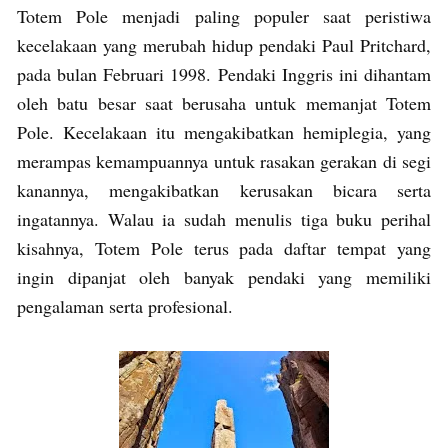
Totem Pole menjadi paling populer saat peristiwa
kecelakaan yang merubah hidup pendaki Paul Pritchard,
pada bulan Februari 1998. Pendaki Inggris ini dihantam
oleh batu besar saat berusaha untuk memanjat Totem
Pole. Kecelakaan itu mengakibatkan hemiplegia, yang
merampas kemampuannya untuk rasakan gerakan di segi
kanannya, mengakibatkan kerusakan bicara serta
ingatannya. Walau ia sudah menulis tiga buku perihal
kisahnya, Totem Pole terus pada daftar tempat yang
ingin dipanjat oleh banyak pendaki yang memiliki
pengalaman serta profesional.