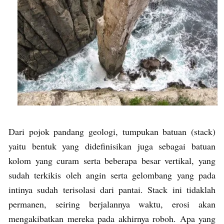
Dari pojok pandang geologi, tumpukan batuan (stack)
yaitu bentuk yang didefinisikan juga sebagai batuan
kolom yang curam serta beberapa besar vertikal, yang
sudah terkikis oleh angin serta gelombang yang pada
intinya sudah terisolasi dari pantai. Stack ini tidaklah
permanen, seiring berjalannya waktu, erosi akan
mengakibatkan mereka pada akhirnya roboh. Apa yang