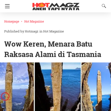
Homepage
Hot Magazine
Hotmagz
in
Hot Magazine
Wow Keren, Menara Batu
Raksasa Alami di Tasmania