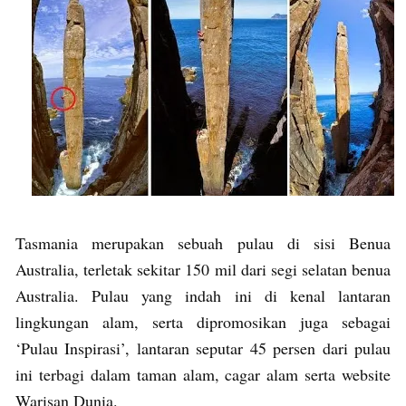
Tasmania merupakan sebuah pulau di sisi Benua
Australia, terletak sekitar 150 mil dari segi selatan benua
Australia. Pulau yang indah ini di kenal lantaran
lingkungan alam, serta dipromosikan juga sebagai
‘Pulau Inspirasi’, lantaran seputar 45 persen dari pulau
ini terbagi dalam taman alam, cagar alam serta website
Warisan Dunia.