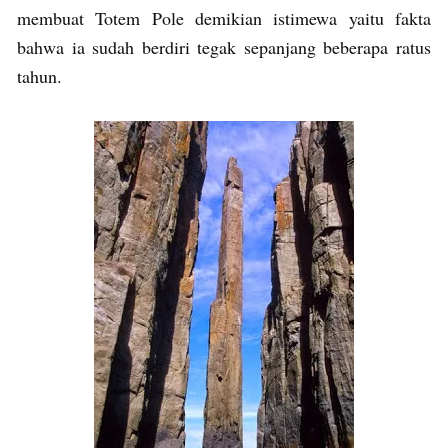
membuat Totem Pole demikian istimewa yaitu fakta
bahwa ia sudah berdiri tegak sepanjang beberapa ratus
tahun.