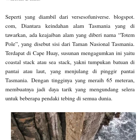
Seperti yang diambil dari versesofuniverse. blogspot.
com, Diantara keindahan alam Tasmania yang di
tawarkan, ada keajaiban alam yang diberi nama “Totem
Pole”, yang disebut sisi dari Taman Nasional Tasmania.
Terdapat di Cape Huay, susunan mengagumkan ini yaitu
coastal stack atau sea stack, yakni tumpukan batuan di
pantai atau laut, yang menjulang di pinggir pantai
Tasmania. Dengan tingginya yang meraih 65 meteran,
membuatnya jadi daya tarik yang mengundang selera
untuk beberapa pendaki tebing di semua dunia.