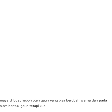
 maya di buat heboh oleh gaun yang bisa berubah warna dan pada
alam bentuk gaun tetapi kue.