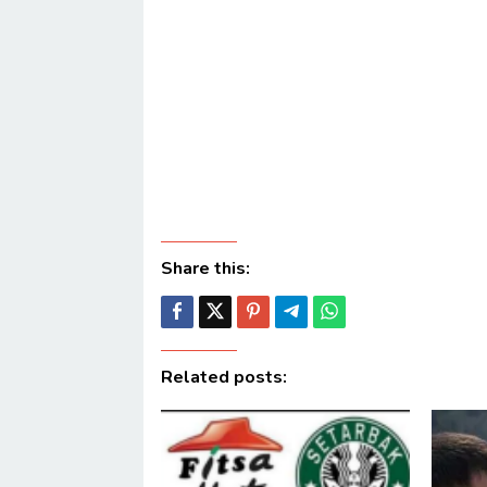
Share this:
Related posts: