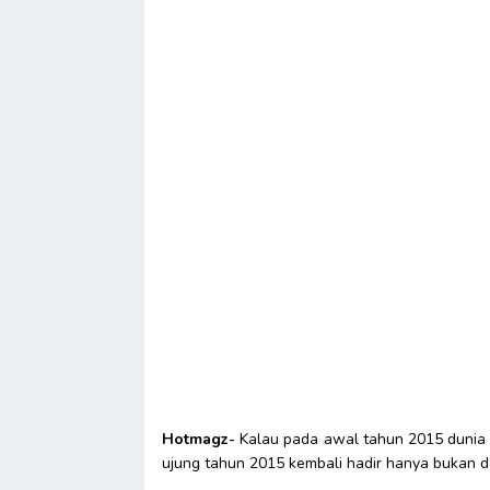
Hotmagz-
Kalau pada awal tahun 2015 dunia
ujung tahun 2015 kembali hadir hanya bukan d