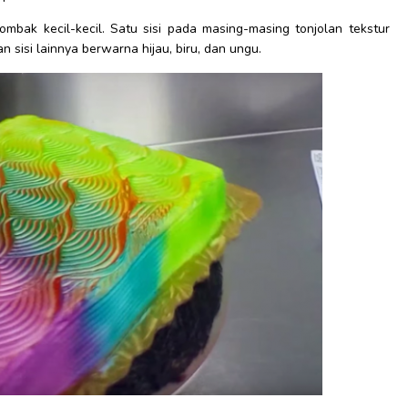
mbak kecil-kecil. Satu sisi pada masing-masing tonjolan tekstur
 sisi lainnya berwarna hijau, biru, dan ungu.