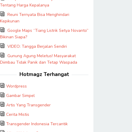
Tentang Harga Kepalanya
Reuni Ternyata Bisa Menghindari
Kepikunan
Google Maps “Tiang Listrik Setya Novanto”
Bikinan Siapa?
VIDEO: Tangga Berjalan Sendiri
Gunung Agung Meletus! Masyarakat
Diimbau Tidak Panik dan Tetap Waspada
Hotmagz Terhangat
Wordpress
Gambar Simpel
Artis Yang Transgender
Cerita Mistis
Transgender Indonesia Tercantik