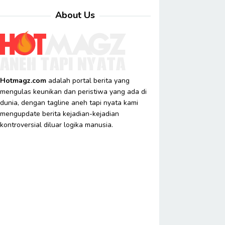
About Us
Hotmagz.com
adalah portal berita yang
mengulas keunikan dan peristiwa yang ada di
dunia, dengan tagline aneh tapi nyata kami
mengupdate berita kejadian-kejadian
kontroversial diluar logika manusia.