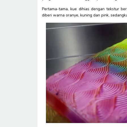
Pertama-tama, kue dihias dengan tekstur bero
diberi warna oranye, kuning dan pink, sedangkan