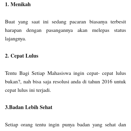
1. Menikah
Buat yang saat ini sedang pacaran biasanya terbesit
harapan dengan pasangannya akan melepas status
lajangnya.
2. Cepat Lulus
Tentu Bagi Setiap Mahasiswa ingin cepat- cepat lulus
bukan?, nah bisa saja resolusi anda di tahun 2016 untuk
cepat lulus ini terjadi.
3.Badan Lebih Sehat
Setiap orang tentu ingin punya badan yang sehat dan