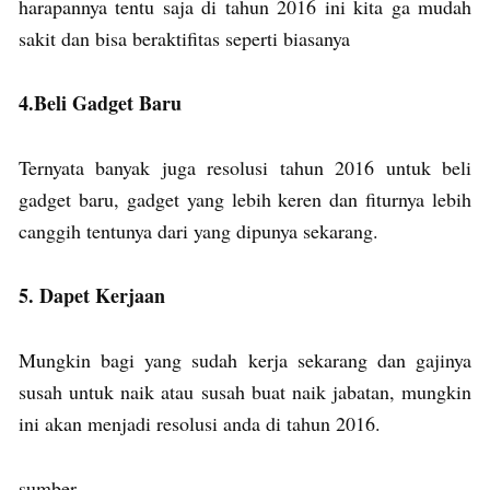
harapannya tentu saja di tahun 2016 ini kita ga mudah
sakit dan bisa beraktifitas seperti biasanya
4.Beli Gadget Baru
Ternyata banyak juga resolusi tahun 2016 untuk beli
gadget baru, gadget yang lebih keren dan fiturnya lebih
canggih tentunya dari yang dipunya sekarang.
5. Dapet Kerjaan
Mungkin bagi yang sudah kerja sekarang dan gajinya
susah untuk naik atau susah buat naik jabatan, mungkin
ini akan menjadi resolusi anda di tahun 2016.
sumber