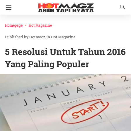
Homepage
Hot Magazine
Hotmagz
in
Hot Magazine
5 Resolusi Untuk Tahun 2016
Yang Paling Populer