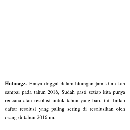
Hotmagz-
Hanya tinggal dalam hitungan jam kita akan
sampai pada tahun 2016, Sudah pasti setiap kita punya
rencana atau resolusi untuk tahun yang baru ini. Inilah
daftar resolusi yang paling sering di resolusikan oleh
orang di tahun 2016 ini.