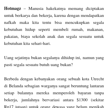
Hotmagz
– Manusia hakekatnya memang diciptakan
untuk berkarya dan bekerja, karena dengan mendapatkan
nafkah maka kita tentu bisa mencukupkan segala
kebutuhan hidup seperti membeli rumah, makanan,
pakaian, biaya sekolah anak dan segala sesuatu untuk
kebutuhan kita sehari-hari.
Uang sejatinya bukan segalanya dihidup ini, namun yang
pasti segala sesuatu butuh uang bukan?
Berbeda dengan kebanyakan orang sebuah kota Utrecht
di Belanda sebagian warganya sangat beruntung lantaran
setiap bulannya mereka memperoleh bayaran tanpa
bekerja, jumlahnya bervariasi antara $1300 (sekitar
Rp17 jutaan) untuk orang dewasa yang belum menikah