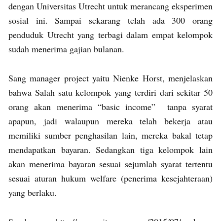
dengan Universitas Utrecht untuk merancang eksperimen
sosial ini. Sampai sekarang telah ada 300 orang
penduduk Utrecht yang terbagi dalam empat kelompok
sudah menerima gajian bulanan.
Sang manager project yaitu Nienke Horst, menjelaskan
bahwa Salah satu kelompok yang terdiri dari sekitar 50
orang akan menerima “basic income” tanpa syarat
apapun, jadi walaupun mereka telah bekerja atau
memiliki sumber penghasilan lain, mereka bakal tetap
mendapatkan bayaran. Sedangkan tiga kelompok lain
akan menerima bayaran sesuai sejumlah syarat tertentu
sesuai aturan hukum welfare (penerima kesejahteraan)
yang berlaku.