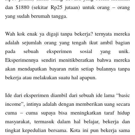
dan $1880 (sekitar Rp25 jutaan) untuk orang – orang
yang sudah berumah tangga.
Wah kok enak ya digaji tanpa bekerja? ternyata mereka
adalah sejumlah orang yang tengah ikut ambil bagian
pada sebuah eksperimen sosial yang unik.
Eksperimennya sendiri menitikberatkan bahwa mereka
akan mendapatkan bayaran rutin setiap bulannya tanpa
bekerja atau melakukan suatu hal apapun.
Ide dari eksperimen diambil dari sebuah ide lama “basic
income”, intinya adalah dengan memberikan uang secara
cuma – cuma supaya bisa meningkatkan taraf hidup
masyarakat, termasuk dalam hal belajar, bekerja dan
tingkat kepedulian bersama. Kota ini pun bekerja sama