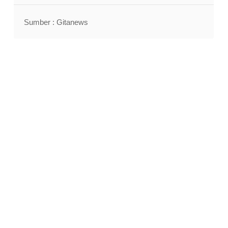
Sumber : Gitanews