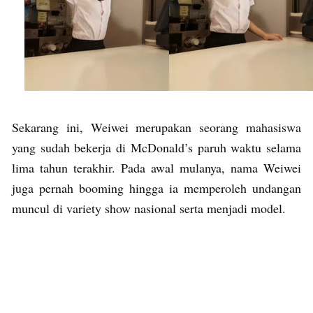
Sekarang ini, Weiwei merupakan seorang mahasiswa
yang sudah bekerja di McDonald’s paruh waktu selama
lima tahun terakhir. Pada awal mulanya, nama Weiwei
juga pernah booming hingga ia memperoleh undangan
muncul di variety show nasional serta menjadi model.