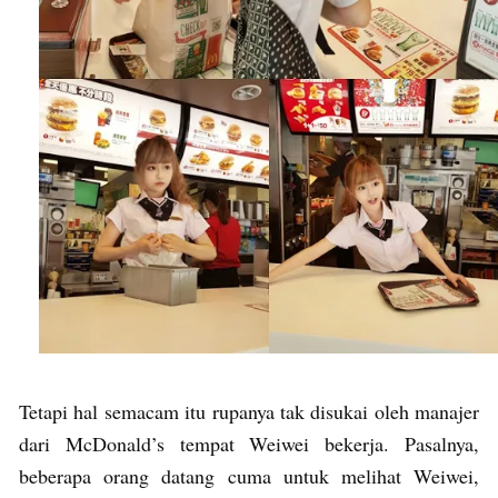
Tetapi hal semacam itu rupanya tak disukai oleh manajer
dari McDonald’s tempat Weiwei bekerja. Pasalnya,
beberapa orang datang cuma untuk melihat Weiwei,