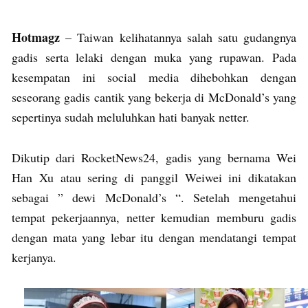
Hotmagz
– Taiwan kelihatannya salah satu gudangnya
gadis serta lelaki dengan muka yang rupawan. Pada
kesempatan ini social media dihebohkan dengan
seseorang gadis cantik yang bekerja di McDonald’s yang
sepertinya sudah meluluhkan hati banyak netter.
Dikutip dari RocketNews24, gadis yang bernama Wei
Han Xu atau sering di panggil Weiwei ini dikatakan
sebagai ” dewi McDonald’s “. Setelah mengetahui
tempat pekerjaannya, netter kemudian memburu gadis
dengan mata yang lebar itu dengan mendatangi tempat
kerjanya.