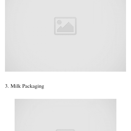
3. Milk Packaging