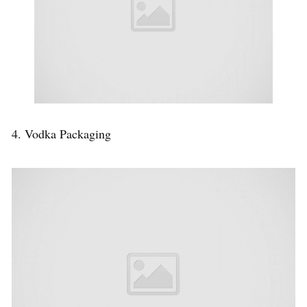
4. Vodka Packaging