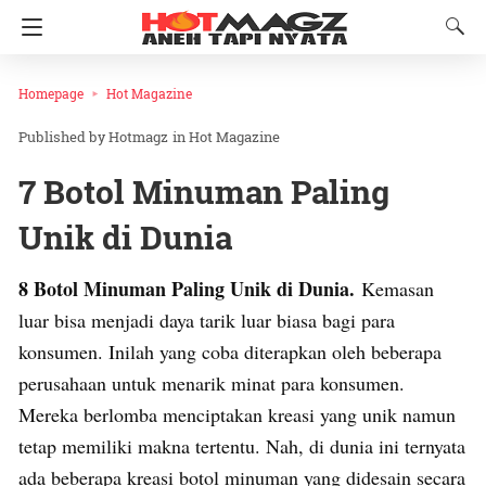
Homepage
Hot Magazine
Hotmagz
in
Hot Magazine
7 Botol Minuman Paling
Unik di Dunia
8 Botol Minuman Paling Unik di Dunia.
Kemasan
luar bisa menjadi daya tarik luar biasa bagi para
konsumen. Inilah yang coba diterapkan oleh beberapa
perusahaan untuk menarik minat para konsumen.
Mereka berlomba menciptakan kreasi yang unik namun
tetap memiliki makna tertentu. Nah, di dunia ini ternyata
ada beberapa kreasi botol minuman yang didesain secara