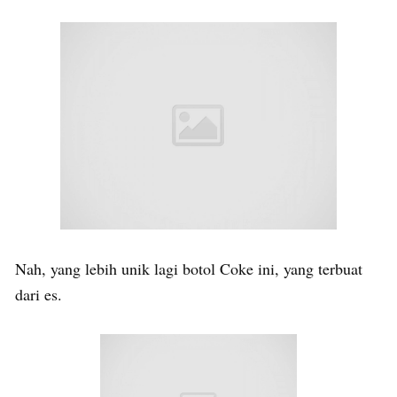
Nah, yang lebih unik lagi botol Coke ini, yang terbuat
dari es.