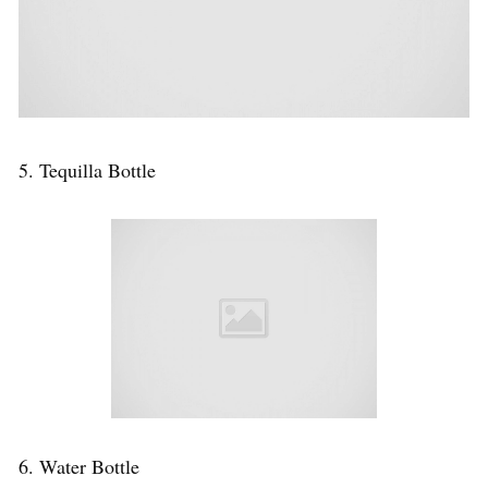
5. Tequilla Bottle
6. Water Bottle