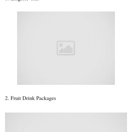
2. Fruit Drink Packages