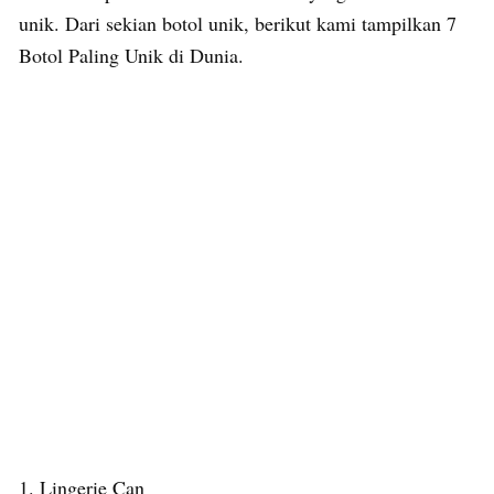
unik. Dari sekian botol unik, berikut kami tampilkan 7
Botol Paling Unik di Dunia.
1. Lingerie Can