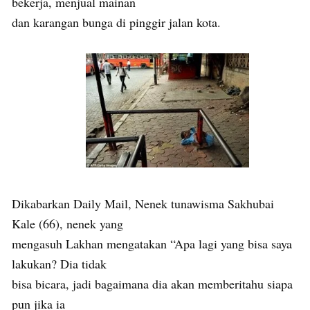
bekerja, menjual mainan
dan karangan bunga di pinggir jalan kota.
Dikabarkan Daily Mail, Nenek tunawisma Sakhubai
Kale (66), nenek yang
mengasuh Lakhan mengatakan “Apa lagi yang bisa saya
lakukan? Dia tidak
bisa bicara, jadi bagaimana dia akan memberitahu siapa
pun jika ia