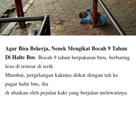
Agar Bisa Bekerja, Nenek Mengikat Bocah 9 Tahun
Di Halte Bus
. Bocah 9 tahun berpakaian biru, berbaring
lesu di trotoar di terik
Mumbai, pergelangan kakinya diikat dengan tali ke
pagar halte bus, dia
di abaikan oleh pejalan kaki yang berjalan melewatinya.