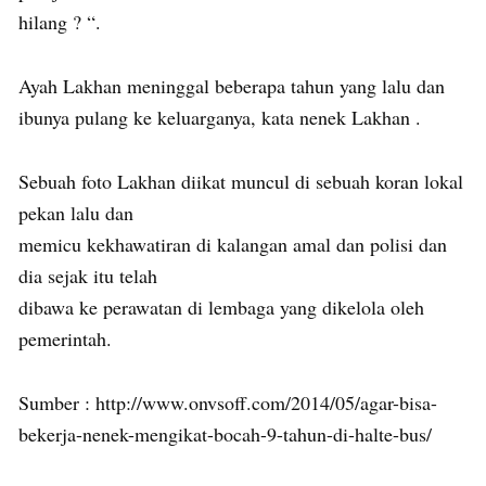
hilang ? “.
Ayah Lakhan meninggal beberapa tahun yang lalu dan
ibunya pulang ke keluarganya, kata nenek Lakhan .
Sebuah foto Lakhan diikat muncul di sebuah koran lokal
pekan lalu dan
memicu kekhawatiran di kalangan amal dan polisi dan
dia sejak itu telah
dibawa ke perawatan di lembaga yang dikelola oleh
pemerintah.
Sumber : http://www.onvsoff.com/2014/05/agar-bisa-
bekerja-nenek-mengikat-bocah-9-tahun-di-halte-bus/