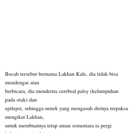
Bocah tersebut bernama Lakhan Kale, dia tidak bisa
mendengar atau
berbicara, dia menderita cerebral palsy (kelumpuhan
pada otak) dan
epilepsi, sehingga nenek yang mengasuh dirinya terpaksa
mengikat Lakhan,
untuk membuatnya tetap aman sementara ia pergi