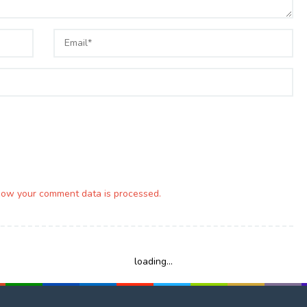
how your comment data is processed.
loading...