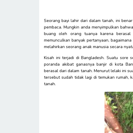
Seorang bayi lahir dari dalam tanah, ini bena
pembaca. Mungkin anda menyimpulkan bahwa bay
buang oleh orang tuanya karena berasal 
memunculkan banyak pertanyaan, bagaimana m
melahirkan seorang anak manusia secara nyata?
Kisah ini terjadi di Bangladesh. Suatu sore 
poranda akibat ganasnya banjir di kota Ban
berasal dari dalam tanah. Menurut lelaki ini 
tersebut sudah tidak lagi di temukan rumah,
tanah.