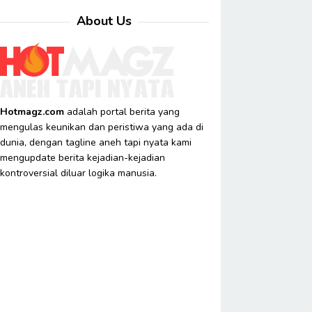
About Us
Hotmagz.com
adalah portal berita yang
mengulas keunikan dan peristiwa yang ada di
dunia, dengan tagline aneh tapi nyata kami
mengupdate berita kejadian-kejadian
kontroversial diluar logika manusia.