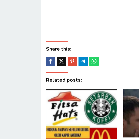
Share this:
Related posts: