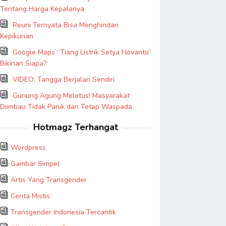
Tentang Harga Kepalanya
Reuni Ternyata Bisa Menghindari
Kepikunan
Google Maps “Tiang Listrik Setya Novanto”
Bikinan Siapa?
VIDEO: Tangga Berjalan Sendiri
Gunung Agung Meletus! Masyarakat
Diimbau Tidak Panik dan Tetap Waspada
Hotmagz Terhangat
Wordpress
Gambar Simpel
Artis Yang Transgender
Cerita Mistis
Transgender Indonesia Tercantik