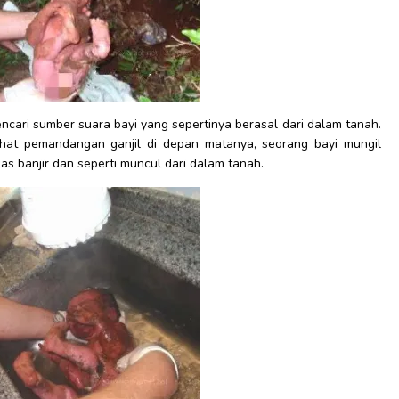
ncari sumber suara bayi yang sepertinya berasal dari dalam tanah.
lihat pemandangan ganjil di depan matanya, seorang bayi mungil
s banjir dan seperti muncul dari dalam tanah.