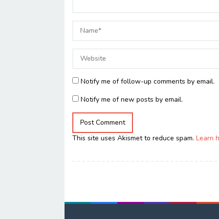
Notify me of follow-up comments by email.
Notify me of new posts by email.
This site uses Akismet to reduce spam.
Learn 