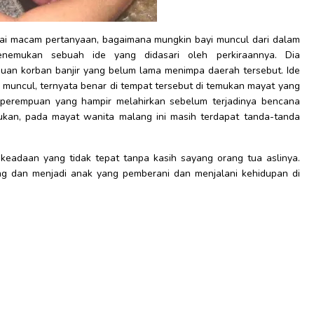
agai macam pertanyaan, bagaimana mungkin bayi muncul dari dalam
nemukan sebuah ide yang didasari oleh perkiraannya. Dia
puan korban banjir yang belum lama menimpa daerah tersebut. Ide
 muncul, ternyata benar di tempat tersebut di temukan mayat yang
 perempuan yang hampir melahirkan sebelum terjadinya bencana
mukan, pada mayat wanita malang ini masih terdapat tanda-tanda
keadaan yang tidak tepat tanpa kasih sayang orang tua aslinya.
g dan menjadi anak yang pemberani dan menjalani kehidupan di