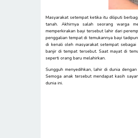
Masyarakat setempat ketika itu diliputi berb
tanah. Akhirnya salah seorang warga me
memperkirakan bayi tersebut lahir dari perem
penggalian tempat di temukannya bayi tadipun
di kenali oleh masyarakat setempat sebagai
banjir di tempat tersebut. Saat mayat di te
seperti orang baru melahirkan.
Sungguh menyedihkan, lahir di dunia dengan 
Semoga anak tersebut mendapat kasih sayan
dunia ini.