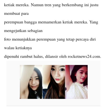
ketiak mereka. Namun tren yang berkembang ini justu
membuat para
perempuan bangga memamerkan ketiak mereka. Yang
mengejutkan sebagian
foto menunjukkan perempuan yang tetap percaya diri
walau ketiaknya
dipenuhi rambut halus, dilansir oleh rocketnews24.com.