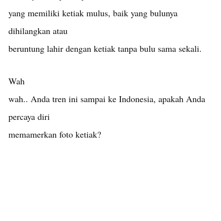
yang memiliki ketiak mulus, baik yang bulunya
dihilangkan atau
beruntung lahir dengan ketiak tanpa bulu sama sekali.
Wah
wah.. Anda tren ini sampai ke Indonesia, apakah Anda
percaya diri
memamerkan foto ketiak?