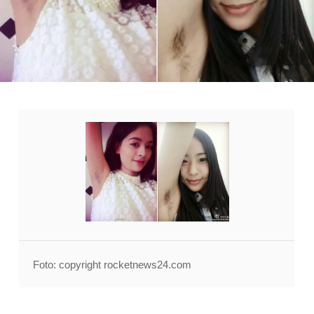
Foto: copyright rocketnews24.com