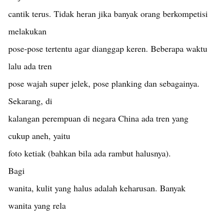
cantik terus. Tidak heran jika banyak orang berkompetisi
melakukan
pose-pose tertentu agar dianggap keren. Beberapa waktu
lalu ada tren
pose wajah super jelek, pose planking dan sebagainya.
Sekarang, di
kalangan perempuan di negara China ada tren yang
cukup aneh, yaitu
foto ketiak (bahkan bila ada rambut halusnya).
Bagi
wanita, kulit yang halus adalah keharusan. Banyak
wanita yang rela