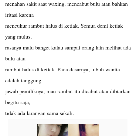
menahan sakit saat waxing, mencabut bulu atau bahkan
iritasi karena
mencukur rambut halus di ketiak. Semua demi ketiak
yang mulus,
rasanya malu banget kalau sampai orang lain melihat ada
bulu atau
rambut halus di ketiak. Pada dasarnya, tubuh wanita
adalah tanggung
jawab pemiliknya, mau rambut itu dicabut atau dibiarkan
begitu saja,
tidak ada larangan sama sekali.