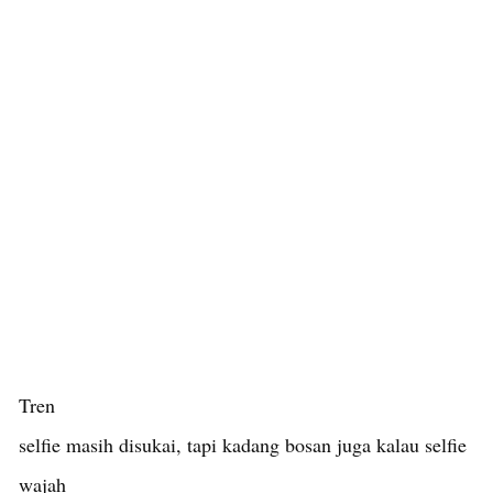
Tren
selfie masih disukai, tapi kadang bosan juga kalau selfie
wajah