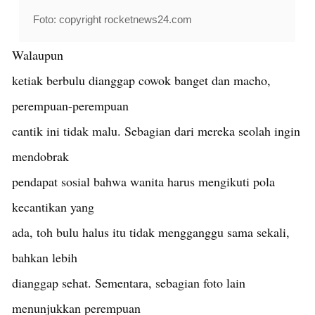
Foto: copyright rocketnews24.com
Walaupun
ketiak berbulu dianggap cowok banget dan macho,
perempuan-perempuan
cantik ini tidak malu. Sebagian dari mereka seolah ingin
mendobrak
pendapat sosial bahwa wanita harus mengikuti pola
kecantikan yang
ada, toh bulu halus itu tidak mengganggu sama sekali,
bahkan lebih
dianggap sehat. Sementara, sebagian foto lain
menunjukkan perempuan