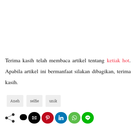
Terima kasih telah membaca artikel tentang
ketiak hot
.
Apabila artikel ini bermanfaat silakan dibagikan, terima
kasih.
Aneh
selfie
unik