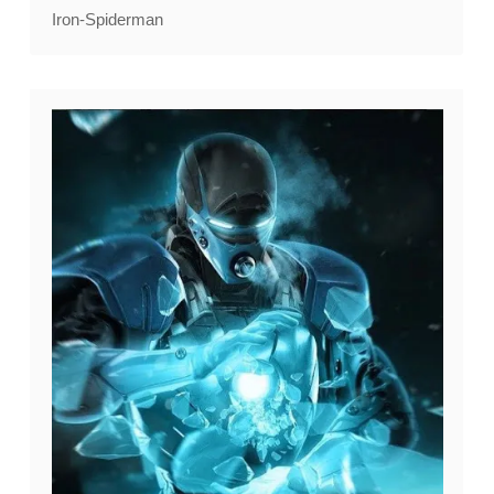
Iron-Spiderman