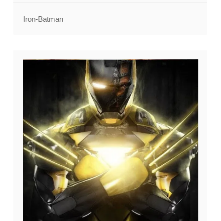
Iron-Batman