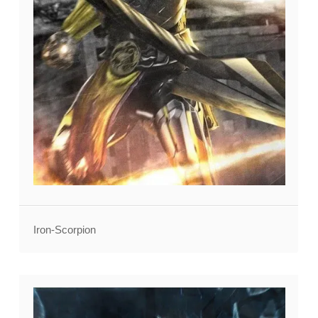
Iron-Scorpion