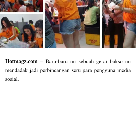
Hotmagz.com
– Baru-baru ini sebuah gerai bakso ini
mendadak jadi perbincangan seru para pengguna media
sosial.