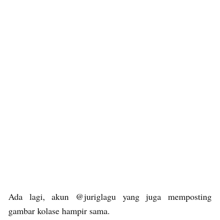
Ada lagi, akun @juriglagu yang juga memposting
gambar kolase hampir sama.