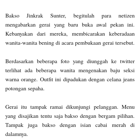
Bakso Jinkrak Sunter, begitulah para netizen
mengabarkan gerai yang baru buka awal pekan ini.
Kebanyakan dari mereka, membicarakan keberadaan
wanita-wanita bening di acara pembukaan gerai tersebut.
Berdasarkan beberapa foto yang diunggah ke twitter
terlihat ada beberapa wanita mengenakan baju seksi
warna orange. Outfit ini dipadukan dengan celana jeans
potongan sepaha.
Gerai itu tampak ramai dikunjungi pelanggan. Menu
yang disajikan tentu saja bakso dengan bergam pilihan.
Tampak juga bakso dengan isian cabai merah di
dalamnya.