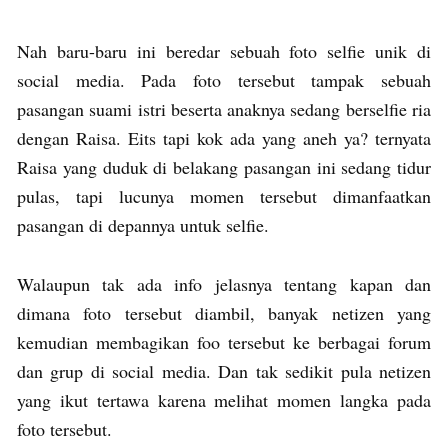
Nah baru-baru ini beredar sebuah foto selfie unik di
social media. Pada foto tersebut tampak sebuah
pasangan suami istri beserta anaknya sedang berselfie ria
dengan Raisa. Eits tapi kok ada yang aneh ya? ternyata
Raisa yang duduk di belakang pasangan ini sedang tidur
pulas, tapi lucunya momen tersebut dimanfaatkan
pasangan di depannya untuk selfie.
Walaupun tak ada info jelasnya tentang kapan dan
dimana foto tersebut diambil, banyak netizen yang
kemudian membagikan foo tersebut ke berbagai forum
dan grup di social media. Dan tak sedikit pula netizen
yang ikut tertawa karena melihat momen langka pada
foto tersebut.