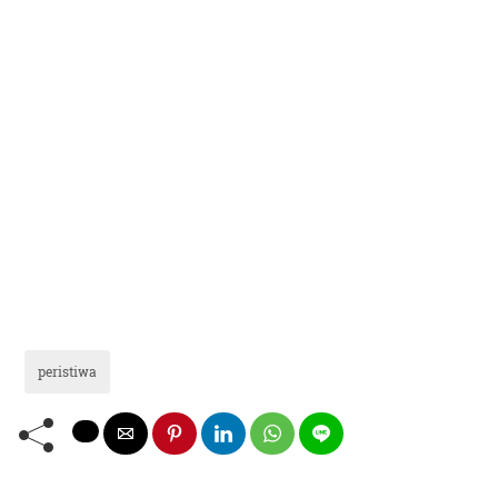
peristiwa