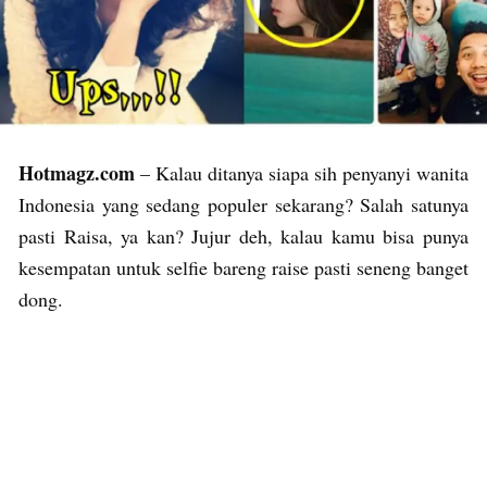
Hotmagz.com
– Kalau ditanya siapa sih penyanyi wanita
Indonesia yang sedang populer sekarang? Salah satunya
pasti Raisa, ya kan? Jujur deh, kalau kamu bisa punya
kesempatan untuk selfie bareng raise pasti seneng banget
dong.