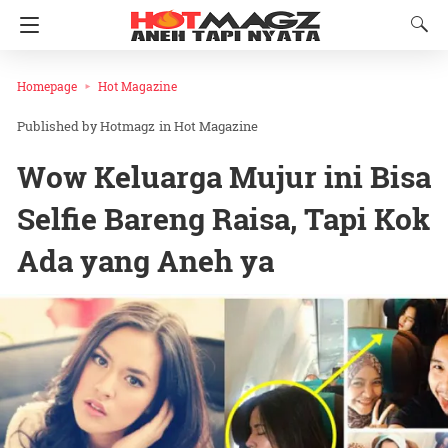
Homepage
Hot Magazine
Hotmagz
in
Hot Magazine
Wow Keluarga Mujur ini Bisa
Selfie Bareng Raisa, Tapi Kok
Ada yang Aneh ya