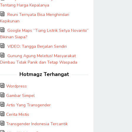
Tentang Harga Kepalanya
Reuni Ternyata Bisa Menghindari
Kepikunan
Google Maps “Tiang Listrik Setya Novanto”
Bikinan Siapa?
VIDEO: Tangga Berjalan Sendiri
Gunung Agung Meletus! Masyarakat
Diimbau Tidak Panik dan Tetap Waspada
Hotmagz Terhangat
Wordpress
Gambar Simpel
Artis Yang Transgender
Cerita Mistis
Transgender Indonesia Tercantik