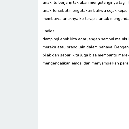
anak itu berjanji tak akan mengulanginya lagi.
anak tersebut mengatakan bahwa sejak kejadia
membawa anaknya ke terapis untuk mengenda
Ladies,
dampingi anak kita agar jangan sampai melak
mereka atau orang lain dalam bahaya. Dengan
bijak dan sabar, kita juga bisa membantu merek
mengendalikan emosi dan menyampaikan pera