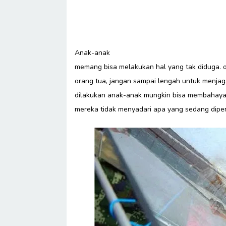
Anak-anak
memang bisa melakukan hal yang tak diduga. o
orang tua, jangan sampai lengah untuk menja
dilakukan anak-anak mungkin bisa membahaya
mereka tidak menyadari apa yang sedang diper