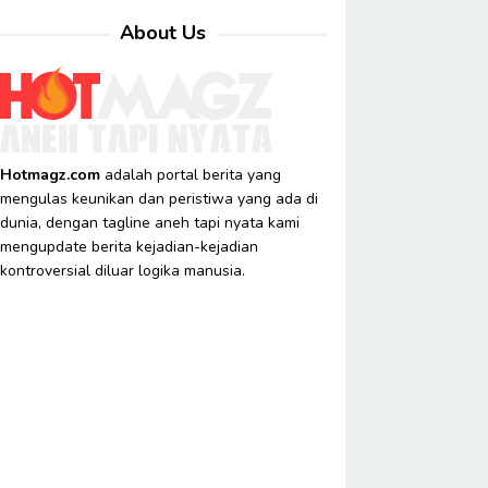
About Us
Hotmagz.com
adalah portal berita yang
mengulas keunikan dan peristiwa yang ada di
dunia, dengan tagline aneh tapi nyata kami
mengupdate berita kejadian-kejadian
kontroversial diluar logika manusia.