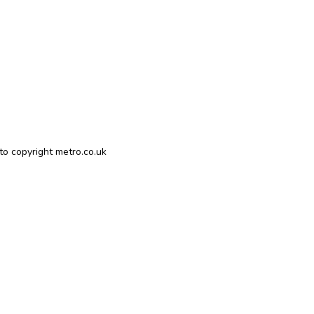
to copyright metro.co.uk