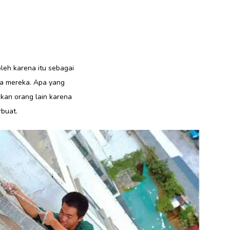
leh karena itu sebagai
ga mereka. Apa yang
kan orang lain karena
buat.