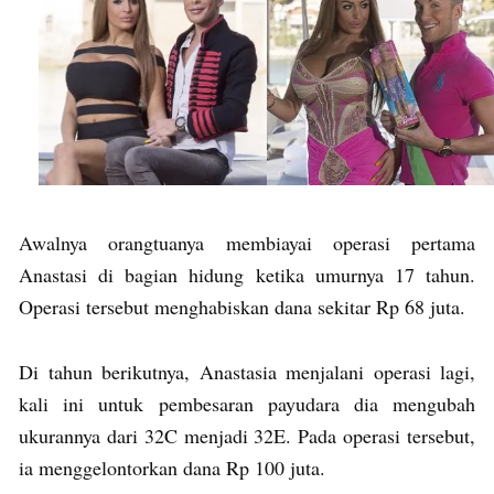
Awalnya orangtuanya membiayai operasi pertama
Anastasi di bagian hidung ketika umurnya 17 tahun.
Operasi tersebut menghabiskan dana sekitar Rp 68 juta.
Di tahun berikutnya, Anastasia menjalani operasi lagi,
kali ini untuk pembesaran payudara dia mengubah
ukurannya dari 32C menjadi 32E. Pada operasi tersebut,
ia menggelontorkan dana Rp 100 juta.