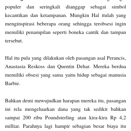
populer dan seringkali dianggap sebagai simbol
kecantikan dan ketampanan. Mungkin Hal itulah yang
menginspirasi beberapa orang sehingga terobsesi ingin
memiliki penampilan seperti boneka cantik dan tampan
tersebut.
Hal itu pula yang dilakukan oleh pasangan asal Perancis,
Anastasia Reskoss dan Quentin Dehar. Mereka berdua
memiliki obsesi yang sama yaitu hidup sebagai manusia
Barbie.
Bahkan demi mewujudkan harapan mereka itu, pasangan
ini rela mengeluarkan dana yang tak sedikit bahkan
sampai 200 ribu Poundsterling atau kira-kira Rp 4,2
milliar. Parahnya lagi hampir sebagian besar biaya itu