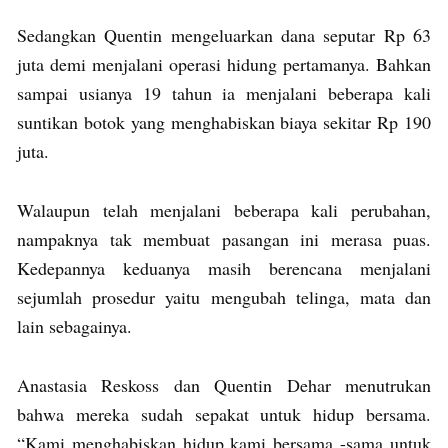
Sedangkan Quentin mengeluarkan dana seputar Rp 63
juta demi menjalani operasi hidung pertamanya. Bahkan
sampai usianya 19 tahun ia menjalani beberapa kali
suntikan botok yang menghabiskan biaya sekitar Rp 190
juta.
Walaupun telah menjalani beberapa kali perubahan,
nampaknya tak membuat pasangan ini merasa puas.
Kedepannya keduanya masih berencana menjalani
sejumlah prosedur yaitu mengubah telinga, mata dan
lain sebagainya.
Anastasia Reskoss dan Quentin Dehar menutrukan
bahwa mereka sudah sepakat untuk hidup bersama.
“Kami menghabiskan hidup kami bersama -sama untuk