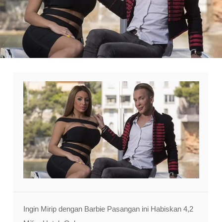
Ingin Mirip dengan Barbie Pasangan ini Habiskan 4,2