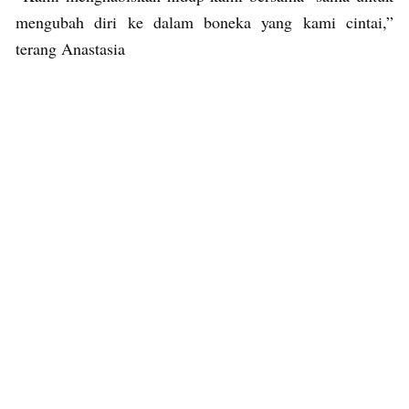
mengubah diri ke dalam boneka yang kami cintai,”
terang Anastasia