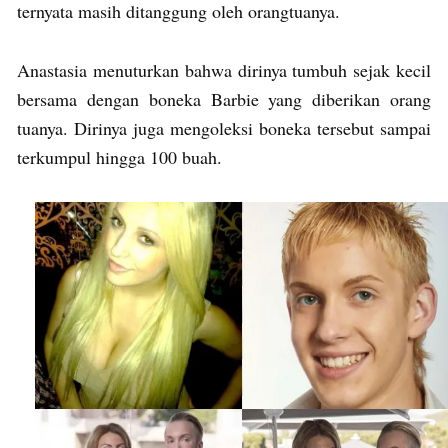
ternyata masih ditanggung oleh orangtuanya.
Anastasia menuturkan bahwa dirinya tumbuh sejak kecil
bersama dengan boneka Barbie yang diberikan orang
tuanya. Dirinya juga mengoleksi boneka tersebut sampai
terkumpul hingga 100 buah.